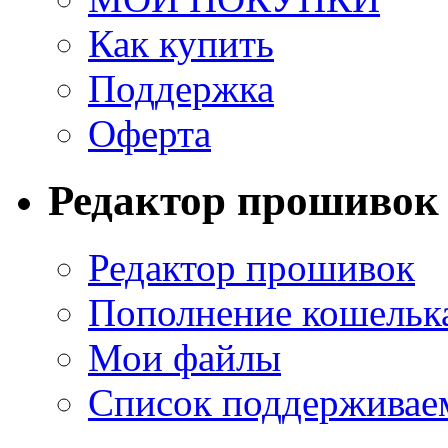
Как купить
Поддержка
Оферта
Редактор прошивок
Редактор прошивок
Пополнение кошельк
Мои файлы
Список поддерживае