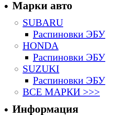
Марки авто
SUBARU
Распиновки ЭБУ
HONDA
Распиновки ЭБУ
SUZUKI
Распиновки ЭБУ
ВСЕ МАРКИ >>>
Информация