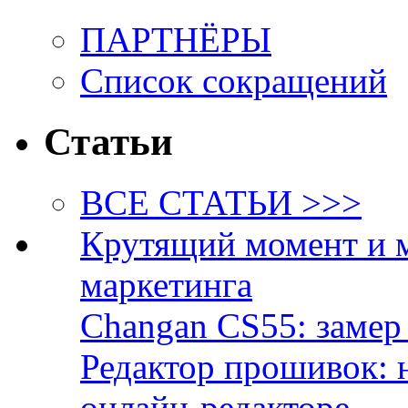
ПАРТНЁРЫ
Список сокращений
Статьи
ВСЕ СТАТЬИ >>>
Крутящий момент и 
маркетинга
Changan CS55: замер 
Редактор прошивок: 
онлайн-редакторе