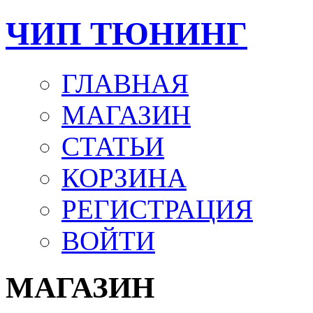
ЧИП ТЮНИНГ
ГЛАВНАЯ
МАГАЗИН
СТАТЬИ
КОРЗИНА
РЕГИСТРАЦИЯ
ВОЙТИ
МАГАЗИН