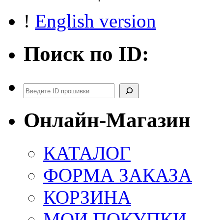
!
English version
Поиск по ID:
Поиск
Онлайн-Магазин
КАТАЛОГ
ФОРМА ЗАКАЗА
КОРЗИНА
МОИ ПОКУПКИ