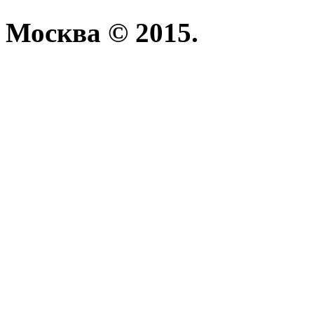
Москва © 2015.