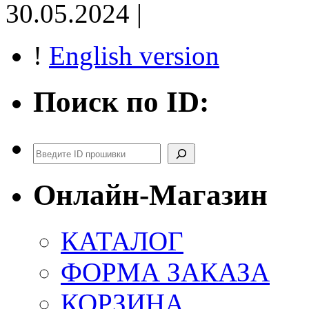
30.05.2024 |
!
English version
Поиск по ID:
Поиск
Онлайн-Магазин
КАТАЛОГ
ФОРМА ЗАКАЗА
КОРЗИНА