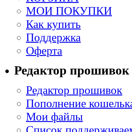
МОИ ПОКУПКИ
Как купить
Поддержка
Оферта
Редактор прошивок
Редактор прошивок
Пополнение кошельк
Мои файлы
Список поддерживае