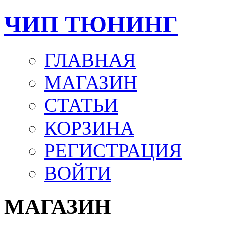
ЧИП ТЮНИНГ
ГЛАВНАЯ
МАГАЗИН
СТАТЬИ
КОРЗИНА
РЕГИСТРАЦИЯ
ВОЙТИ
МАГАЗИН