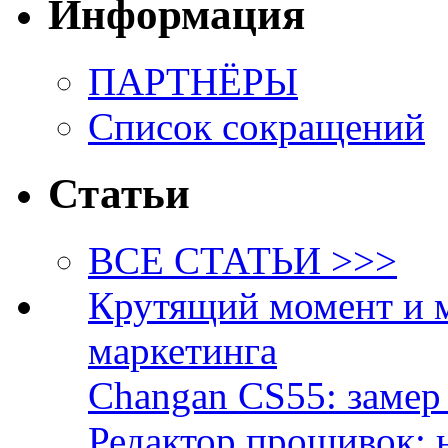
Информация
ПАРТНЁРЫ
Список сокращений
Статьи
ВСЕ СТАТЬИ >>>
Крутящий момент и 
маркетинга
Changan CS55: замер 
Редактор прошивок: 