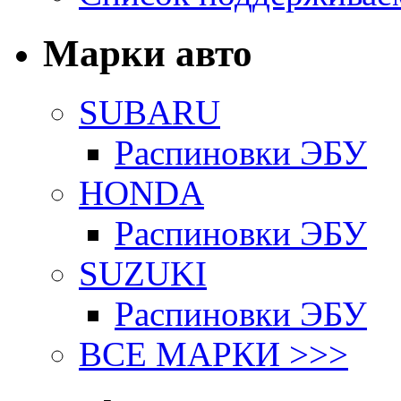
Марки авто
SUBARU
Распиновки ЭБУ
HONDA
Распиновки ЭБУ
SUZUKI
Распиновки ЭБУ
ВСЕ МАРКИ >>>