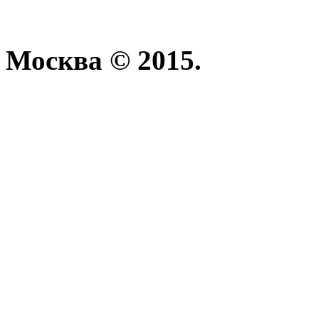
Москва © 2015.