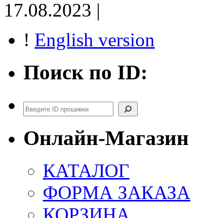
17.08.2023 |
!
English version
Поиск по ID:
Поиск
Онлайн-Магазин
КАТАЛОГ
ФОРМА ЗАКАЗА
КОРЗИНА