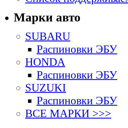
Марки авто
SUBARU
Распиновки ЭБУ
HONDA
Распиновки ЭБУ
SUZUKI
Распиновки ЭБУ
ВСЕ МАРКИ >>>