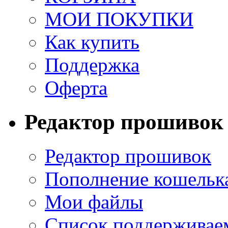
МОИ ПОКУПКИ
Как купить
Поддержка
Оферта
Редактор прошивок
Редактор прошивок
Пополнение кошельк
Мои файлы
Список поддерживае