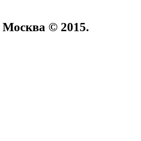
Москва © 2015.