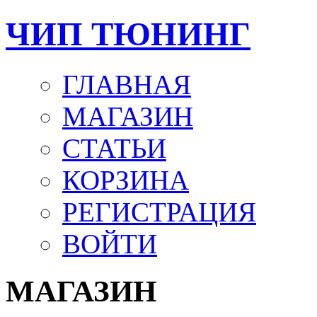
ЧИП ТЮНИНГ
ГЛАВНАЯ
МАГАЗИН
СТАТЬИ
КОРЗИНА
РЕГИСТРАЦИЯ
ВОЙТИ
МАГАЗИН