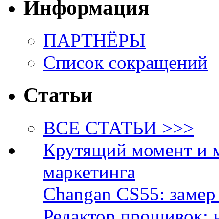
Информация
ПАРТНЁРЫ
Список сокращений
Статьи
ВСЕ СТАТЬИ >>>
Крутящий момент и 
маркетинга
Changan CS55: замер 
Редактор прошивок: 