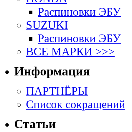
Распиновки ЭБУ
SUZUKI
Распиновки ЭБУ
ВСЕ МАРКИ >>>
Информация
ПАРТНЁРЫ
Список сокращений
Статьи