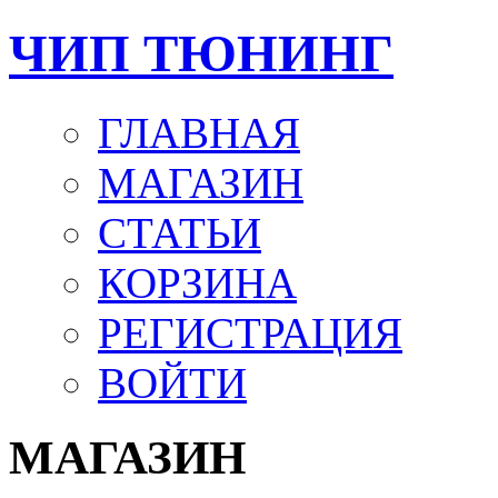
ЧИП ТЮНИНГ
ГЛАВНАЯ
МАГАЗИН
СТАТЬИ
КОРЗИНА
РЕГИСТРАЦИЯ
ВОЙТИ
МАГАЗИН