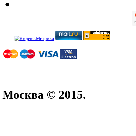
Москва © 2015.