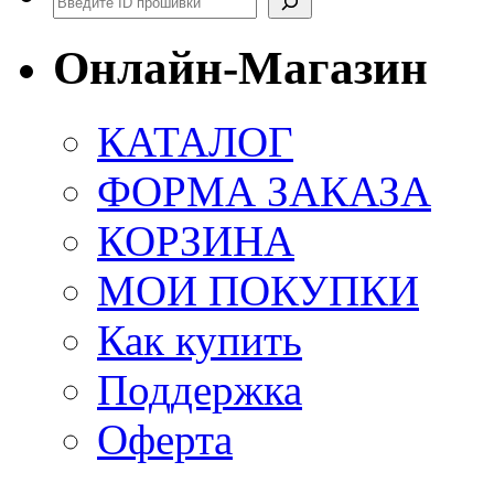
Онлайн-Магазин
КАТАЛОГ
ФОРМА ЗАКАЗА
КОРЗИНА
МОИ ПОКУПКИ
Как купить
Поддержка
Оферта