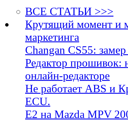
ВСЕ СТАТЬИ >>>
Крутящий момент и 
маркетинга
Changan CS55: замер 
Редактор прошивок: 
онлайн-редакторе
Не работает ABS и К
ECU.
E2 на Mazda MPV 20