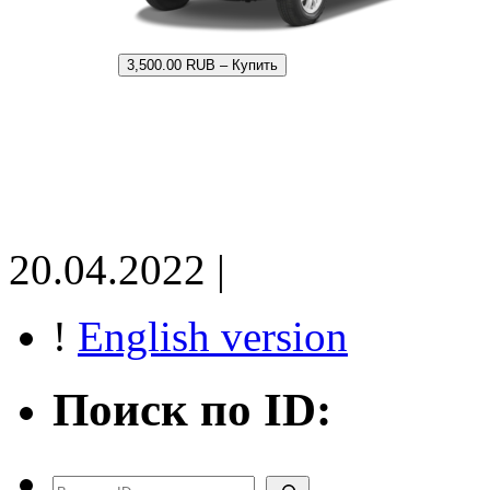
3,500.00 RUB – Купить
20.04.2022 |
!
English version
Поиск по ID:
Поиск