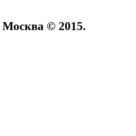
Москва © 2015.