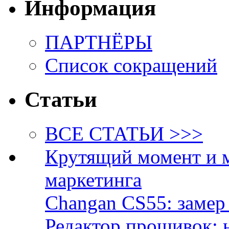
Информация
ПАРТНЁРЫ
Список сокращений
Статьи
ВСЕ СТАТЬИ >>>
Крутящий момент и 
маркетинга
Changan CS55: замер 
Редактор прошивок: 