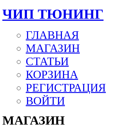
ЧИП ТЮНИНГ
ГЛАВНАЯ
МАГАЗИН
СТАТЬИ
КОРЗИНА
РЕГИСТРАЦИЯ
ВОЙТИ
МАГАЗИН