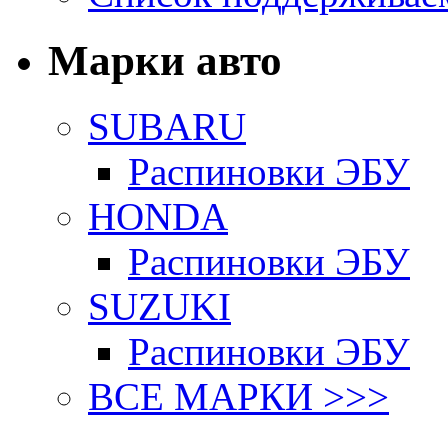
Марки авто
SUBARU
Распиновки ЭБУ
HONDA
Распиновки ЭБУ
SUZUKI
Распиновки ЭБУ
ВСЕ МАРКИ >>>