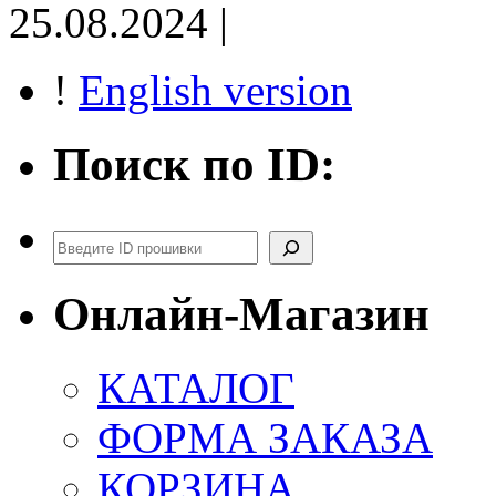
25.08.2024 |
!
English version
Поиск по ID:
Поиск
Онлайн-Магазин
КАТАЛОГ
ФОРМА ЗАКАЗА
КОРЗИНА