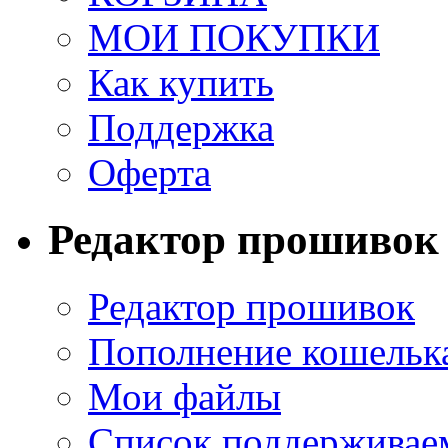
МОИ ПОКУПКИ
Как купить
Поддержка
Оферта
Редактор прошивок
Редактор прошивок
Пополнение кошельк
Мои файлы
Список поддерживае