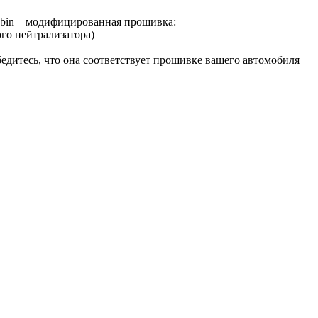
in – модифицированная прошивка:
го нейтрализатора)
бедитесь, что она соответствует прошивке вашего автомобиля