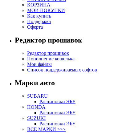
КОРЗИНА
МОИ ПОКУПКИ
Как купить
Поддержка
Оферта
Редактор прошивок
Редактор прошивок
Пополнение кошелька
Мои файлы
Список поддерживаемых софтов
Марки авто
SUBARU
Распиновки ЭБУ
HONDA
Распиновки ЭБУ
SUZUKI
Распиновки ЭБУ
ВСЕ МАРКИ >>>