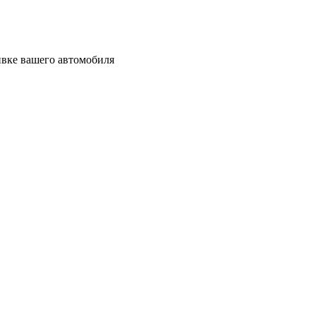
ивке вашего автомобиля