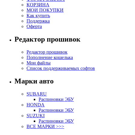
КОРЗИНА
МОИ ПОКУПКИ
Как купить
Поддержка
Оферта
Редактор прошивок
Редактор прошивок
Пополнение кошелька
Мои файлы
Список поддерживаемых софтов
Марки авто
SUBARU
Распиновки ЭБУ
HONDA
Распиновки ЭБУ
SUZUKI
Распиновки ЭБУ
ВСЕ МАРКИ >>>