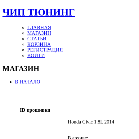
ЧИП ТЮНИНГ
ГЛАВНАЯ
МАГАЗИН
СТАТЬИ
КОРЗИНА
РЕГИСТРАЦИЯ
ВОЙТИ
МАГАЗИН
В НАЧАЛО
ID прошивки
Honda Civic 1.8L 2014
В архиве: