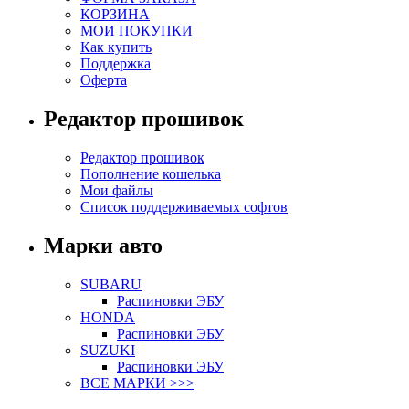
КОРЗИНА
МОИ ПОКУПКИ
Как купить
Поддержка
Оферта
Редактор прошивок
Редактор прошивок
Пополнение кошелька
Мои файлы
Список поддерживаемых софтов
Марки авто
SUBARU
Распиновки ЭБУ
HONDA
Распиновки ЭБУ
SUZUKI
Распиновки ЭБУ
ВСЕ МАРКИ >>>