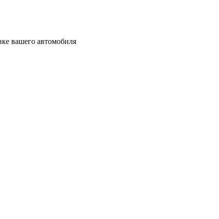
ивке вашего автомобиля