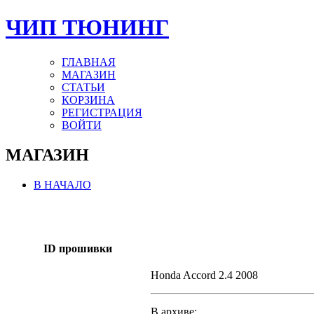
ЧИП ТЮНИНГ
ГЛАВНАЯ
МАГАЗИН
СТАТЬИ
КОРЗИНА
РЕГИСТРАЦИЯ
ВОЙТИ
МАГАЗИН
В НАЧАЛО
ID прошивки
Honda Accord 2.4 2008
В архиве: