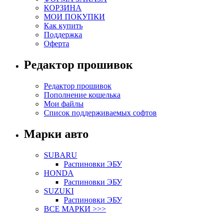
КОРЗИНА
МОИ ПОКУПКИ
Как купить
Поддержка
Оферта
Редактор прошивок
Редактор прошивок
Пополнение кошелька
Мои файлы
Список поддерживаемых софтов
Марки авто
SUBARU
Распиновки ЭБУ
HONDA
Распиновки ЭБУ
SUZUKI
Распиновки ЭБУ
ВСЕ МАРКИ >>>