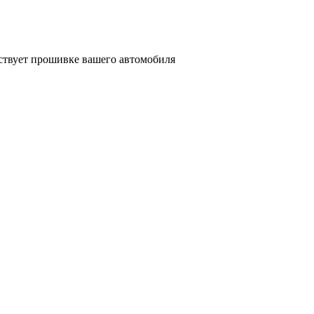
тствует прошивке вашего автомобиля