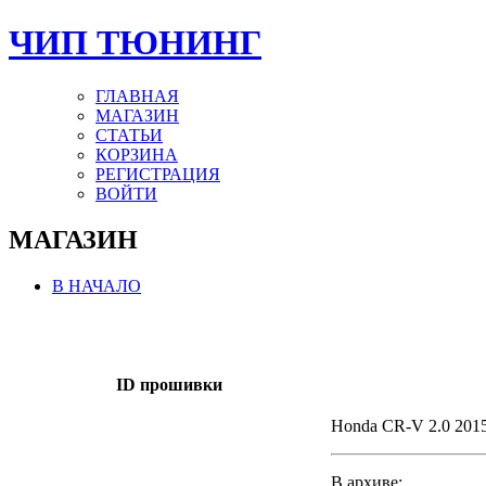
ЧИП ТЮНИНГ
ГЛАВНАЯ
МАГАЗИН
СТАТЬИ
КОРЗИНА
РЕГИСТРАЦИЯ
ВОЙТИ
МАГАЗИН
В НАЧАЛО
ID прошивки
Honda CR-V 2.0 201
В архиве: