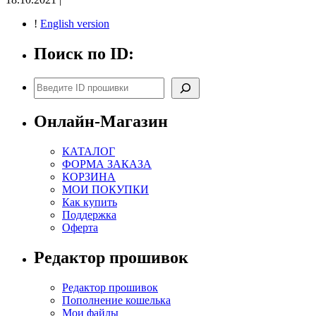
!
English version
Поиск по ID:
Поиск
Онлайн-Магазин
КАТАЛОГ
ФОРМА ЗАКАЗА
КОРЗИНА
МОИ ПОКУПКИ
Как купить
Поддержка
Оферта
Редактор прошивок
Редактор прошивок
Пополнение кошелька
Мои файлы