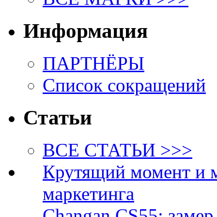
Информация
ПАРТНЁРЫ
Список сокращений
Статьи
ВСЕ СТАТЬИ >>>
Крутящий момент и 
маркетинга
Changan CS55: замер 