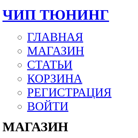
ЧИП ТЮНИНГ
ГЛАВНАЯ
МАГАЗИН
СТАТЬИ
КОРЗИНА
РЕГИСТРАЦИЯ
ВОЙТИ
МАГАЗИН