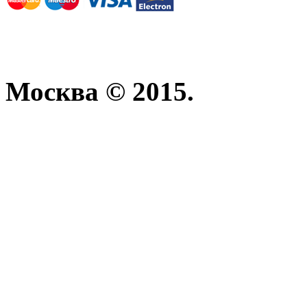
Москва © 2015.