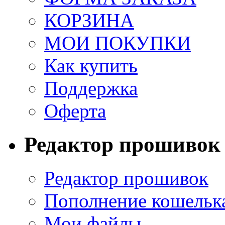
КОРЗИНА
МОИ ПОКУПКИ
Как купить
Поддержка
Оферта
Редактор прошивок
Редактор прошивок
Пополнение кошельк
Мои файлы