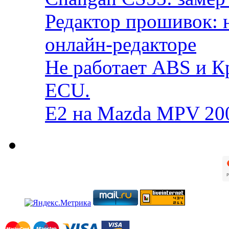
Редактор прошивок: 
онлайн-редакторе
Не работает ABS и К
ECU.
E2 на Mazda MPV 20