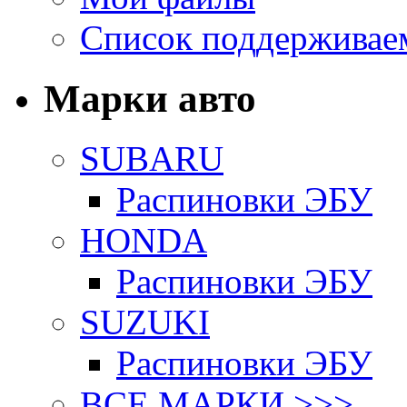
Список поддерживае
Марки авто
SUBARU
Распиновки ЭБУ
HONDA
Распиновки ЭБУ
SUZUKI
Распиновки ЭБУ
ВСЕ МАРКИ >>>