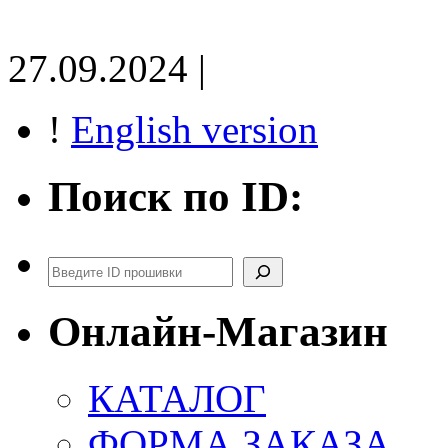
27.09.2024 |
!
English version
Поиск по ID:
Поиск
Онлайн-Магазин
КАТАЛОГ
ФОРМА ЗАКАЗА