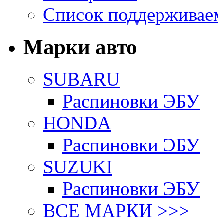
Список поддерживае
Марки авто
SUBARU
Распиновки ЭБУ
HONDA
Распиновки ЭБУ
SUZUKI
Распиновки ЭБУ
ВСЕ МАРКИ >>>