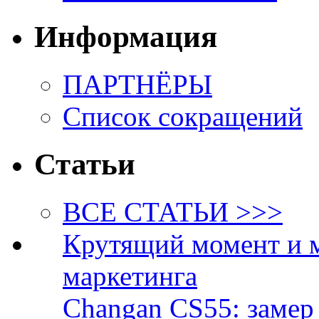
Информация
ПАРТНЁРЫ
Список сокращений
Статьи
ВСЕ СТАТЬИ >>>
Крутящий момент и 
маркетинга
Changan CS55: замер 