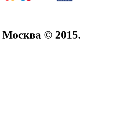
Москва © 2015.