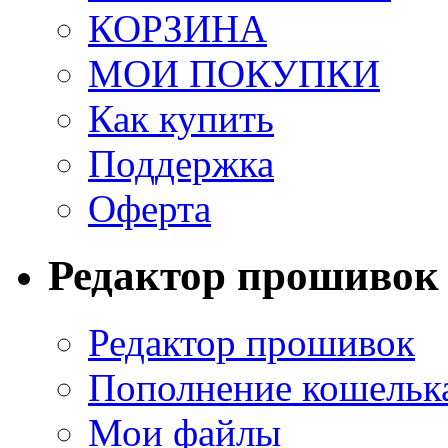
КОРЗИНА
МОИ ПОКУПКИ
Как купить
Поддержка
Оферта
Редактор прошивок
Редактор прошивок
Пополнение кошельк
Мои файлы