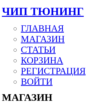
ЧИП ТЮНИНГ
ГЛАВНАЯ
МАГАЗИН
СТАТЬИ
КОРЗИНА
РЕГИСТРАЦИЯ
ВОЙТИ
МАГАЗИН