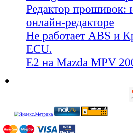
Редактор прошивок: 
онлайн-редакторе
Не работает ABS и К
ECU.
E2 на Mazda MPV 20