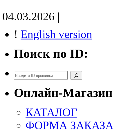
04.03.2026 |
!
English version
Поиск по ID:
Поиск
Онлайн-Магазин
КАТАЛОГ
ФОРМА ЗАКАЗА