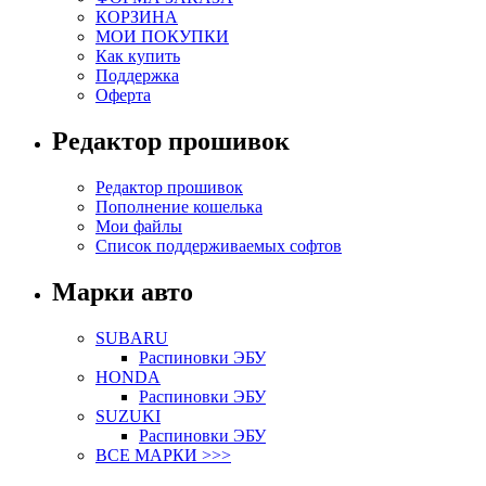
КОРЗИНА
МОИ ПОКУПКИ
Как купить
Поддержка
Оферта
Редактор прошивок
Редактор прошивок
Пополнение кошелька
Мои файлы
Список поддерживаемых софтов
Марки авто
SUBARU
Распиновки ЭБУ
HONDA
Распиновки ЭБУ
SUZUKI
Распиновки ЭБУ
ВСЕ МАРКИ >>>