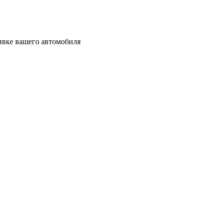
шивке вашего автомобиля