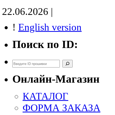
22.06.2026 |
!
English version
Поиск по ID:
Поиск
Онлайн-Магазин
КАТАЛОГ
ФОРМА ЗАКАЗА