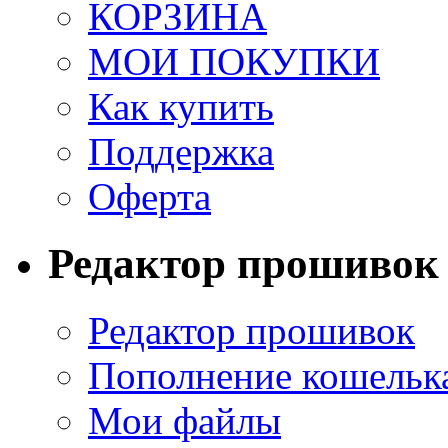
КОРЗИНА
МОИ ПОКУПКИ
Как купить
Поддержка
Оферта
Редактор прошивок
Редактор прошивок
Пополнение кошельк
Мои файлы