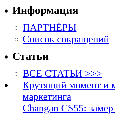
Информация
ПАРТНЁРЫ
Список сокращений
Статьи
ВСЕ СТАТЬИ >>>
Крутящий момент и 
маркетинга
Changan CS55: замер 