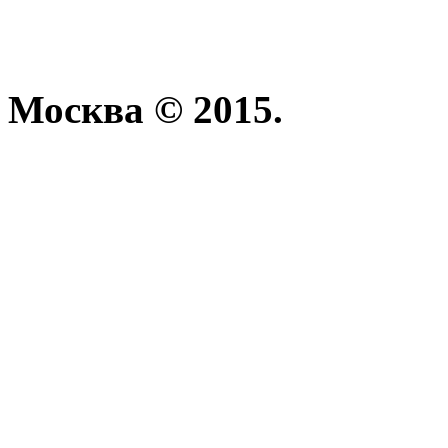
Москва © 2015.