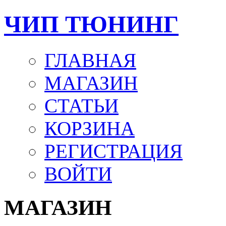
ЧИП ТЮНИНГ
ГЛАВНАЯ
МАГАЗИН
СТАТЬИ
КОРЗИНА
РЕГИСТРАЦИЯ
ВОЙТИ
МАГАЗИН