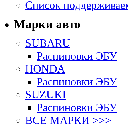
Список поддерживае
Марки авто
SUBARU
Распиновки ЭБУ
HONDA
Распиновки ЭБУ
SUZUKI
Распиновки ЭБУ
ВСЕ МАРКИ >>>