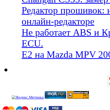
Редактор прошивок: 
онлайн-редакторе
Не работает ABS и К
ECU.
E2 на Mazda MPV 20