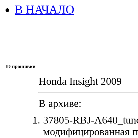
В НАЧАЛО
ID прошивки
Honda Insight 2009
В архиве:
37805-RBJ-A640_tun
модифицированная п