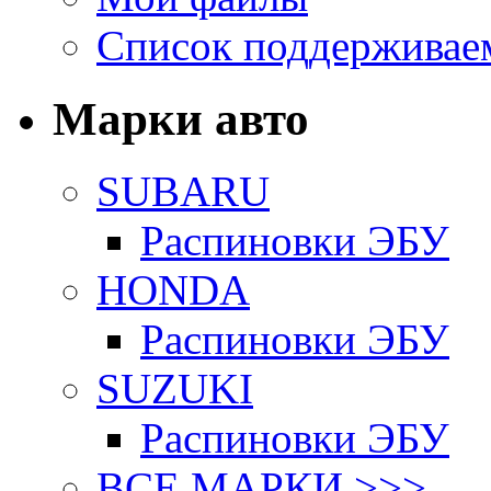
Список поддерживае
Марки авто
SUBARU
Распиновки ЭБУ
HONDA
Распиновки ЭБУ
SUZUKI
Распиновки ЭБУ
ВСЕ МАРКИ >>>