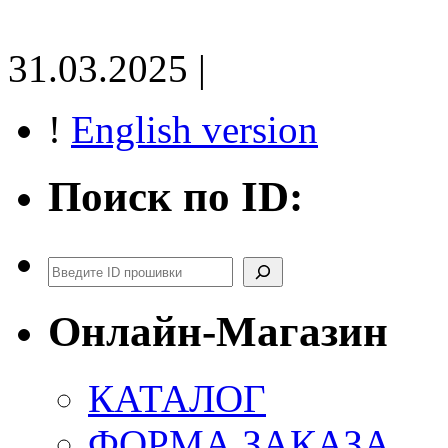
31.03.2025 |
!
English version
Поиск по ID:
Поиск
Онлайн-Магазин
КАТАЛОГ
ФОРМА ЗАКАЗА