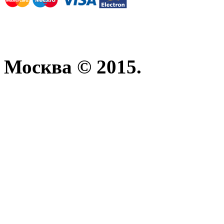
Москва © 2015.