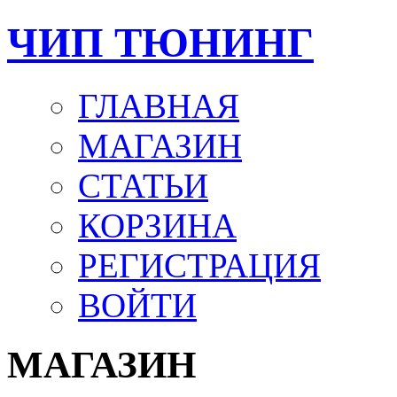
ЧИП ТЮНИНГ
ГЛАВНАЯ
МАГАЗИН
СТАТЬИ
КОРЗИНА
РЕГИСТРАЦИЯ
ВОЙТИ
МАГАЗИН