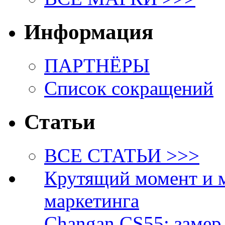
Информация
ПАРТНЁРЫ
Список сокращений
Статьи
ВСЕ СТАТЬИ >>>
Крутящий момент и 
маркетинга
Changan CS55: замер 