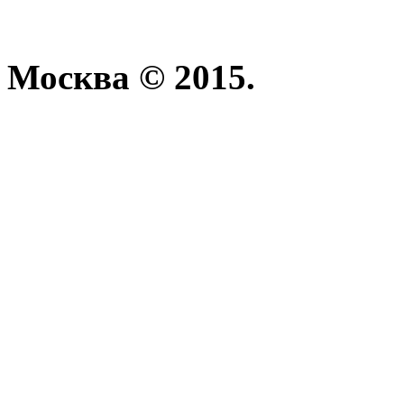
Москва © 2015.