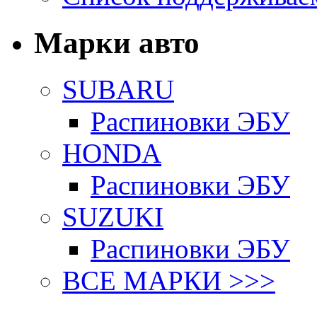
Марки авто
SUBARU
Распиновки ЭБУ
HONDA
Распиновки ЭБУ
SUZUKI
Распиновки ЭБУ
ВСЕ МАРКИ >>>