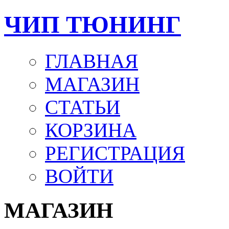
ЧИП ТЮНИНГ
ГЛАВНАЯ
МАГАЗИН
СТАТЬИ
КОРЗИНА
РЕГИСТРАЦИЯ
ВОЙТИ
МАГАЗИН