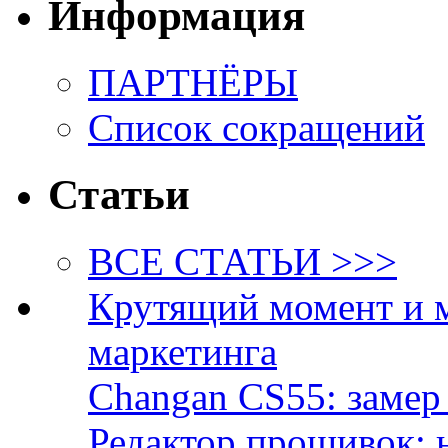
Информация
ПАРТНЁРЫ
Список сокращений
Статьи
ВСЕ СТАТЬИ >>>
Крутящий момент и 
маркетинга
Changan CS55: замер 
Редактор прошивок: 