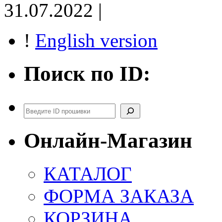
31.07.2022 |
!
English version
Поиск по ID:
Поиск
Онлайн-Магазин
КАТАЛОГ
ФОРМА ЗАКАЗА
КОРЗИНА