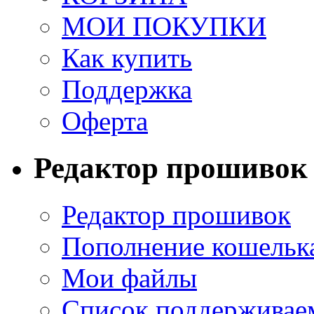
МОИ ПОКУПКИ
Как купить
Поддержка
Оферта
Редактор прошивок
Редактор прошивок
Пополнение кошельк
Мои файлы
Список поддерживае