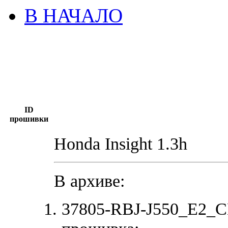
В НАЧАЛО
ID
прошивки
Honda Insight 1.3h
В архиве:
37805-RBJ-J550_E2_C