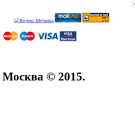
Москва © 2015.