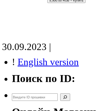
5,500.00 RUB – Купить
30.09.2023 |
!
English version
Поиск по ID:
Поиск