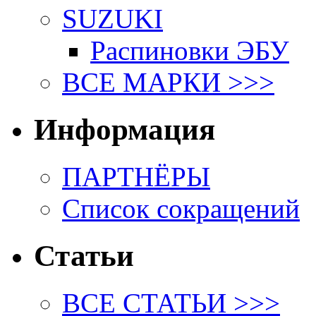
SUZUKI
Распиновки ЭБУ
ВСЕ МАРКИ >>>
Информация
ПАРТНЁРЫ
Список сокращений
Статьи
ВСЕ СТАТЬИ >>>