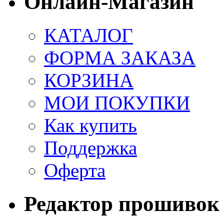
Онлайн-Магазин
КАТАЛОГ
ФОРМА ЗАКАЗА
КОРЗИНА
МОИ ПОКУПКИ
Как купить
Поддержка
Оферта
Редактор прошивок