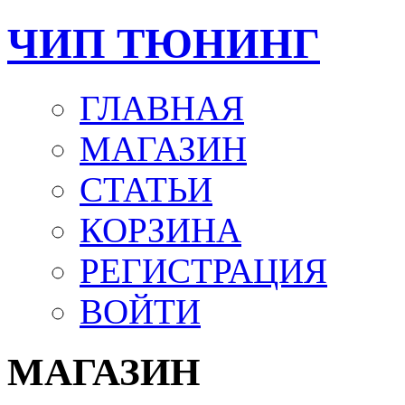
ЧИП ТЮНИНГ
ГЛАВНАЯ
МАГАЗИН
СТАТЬИ
КОРЗИНА
РЕГИСТРАЦИЯ
ВОЙТИ
МАГАЗИН