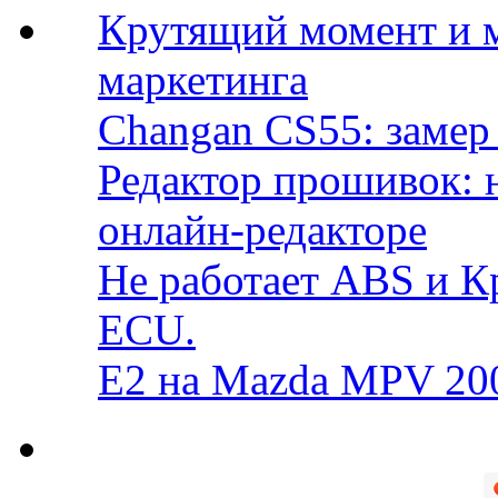
Крутящий момент и 
маркетинга
Changan CS55: замер 
Редактор прошивок: 
онлайн-редакторе
Не работает ABS и К
ECU.
E2 на Mazda MPV 20