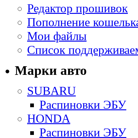
Редактор прошивок
Пополнение кошельк
Мои файлы
Список поддерживае
Марки авто
SUBARU
Распиновки ЭБУ
HONDA
Распиновки ЭБУ