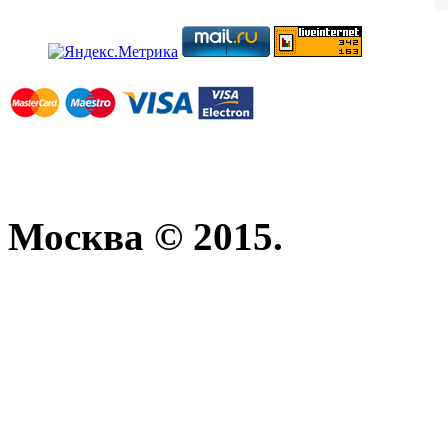
Москва © 2015.