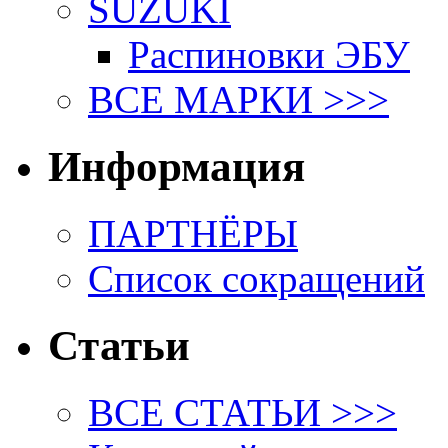
SUZUKI
Распиновки ЭБУ
ВСЕ МАРКИ >>>
Информация
ПАРТНЁРЫ
Список сокращений
Статьи
ВСЕ СТАТЬИ >>>