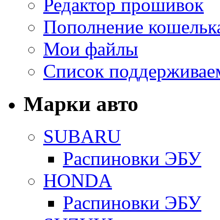
Редактор прошивок
Пополнение кошельк
Мои файлы
Список поддерживае
Марки авто
SUBARU
Распиновки ЭБУ
HONDA
Распиновки ЭБУ