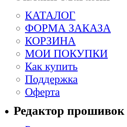
КАТАЛОГ
ФОРМА ЗАКАЗА
КОРЗИНА
МОИ ПОКУПКИ
Как купить
Поддержка
Оферта
Редактор прошивок