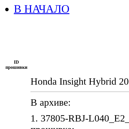
В НАЧАЛО
ID
прошивки
Honda Insight Hybrid
В архиве:
1. 37805-RBJ-L040_E2