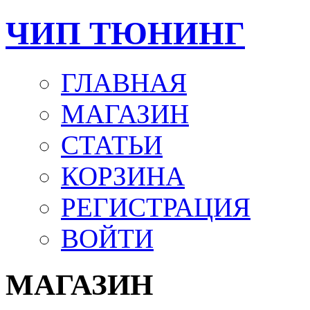
ЧИП ТЮНИНГ
ГЛАВНАЯ
МАГАЗИН
СТАТЬИ
КОРЗИНА
РЕГИСТРАЦИЯ
ВОЙТИ
МАГАЗИН