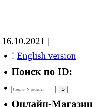
16.10.2021 |
!
English version
Поиск по ID:
Поиск
Онлайн-Магазин