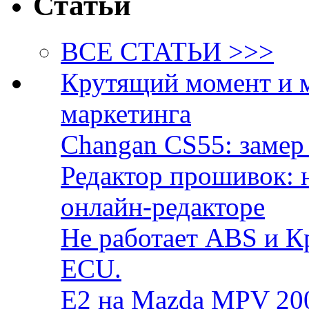
Статьи
ВСЕ СТАТЬИ >>>
Крутящий момент и 
маркетинга
Changan CS55: замер 
Редактор прошивок: 
онлайн-редакторе
Не работает ABS и К
ECU.
E2 на Mazda MPV 20