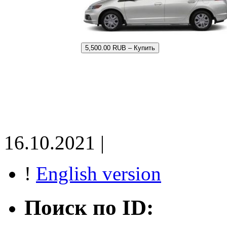
5,500.00 RUB – Купить
16.10.2021 |
!
English version
Поиск по ID: