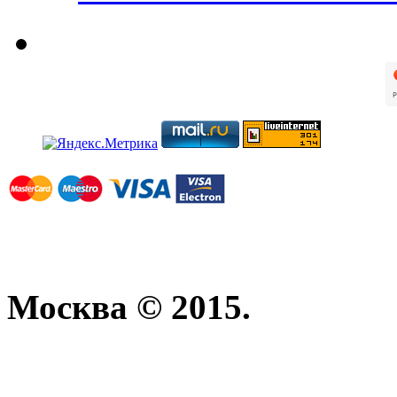
Москва © 2015.