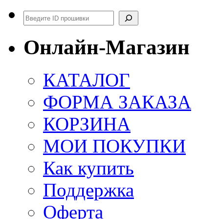
Поиск
Онлайн-Магазин
КАТАЛОГ
ФОРМА ЗАКАЗА
КОРЗИНА
МОИ ПОКУПКИ
Как купить
Поддержка
Оферта