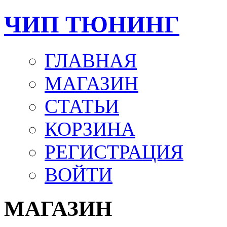
ЧИП ТЮНИНГ
ГЛАВНАЯ
МАГАЗИН
СТАТЬИ
КОРЗИНА
РЕГИСТРАЦИЯ
ВОЙТИ
МАГАЗИН