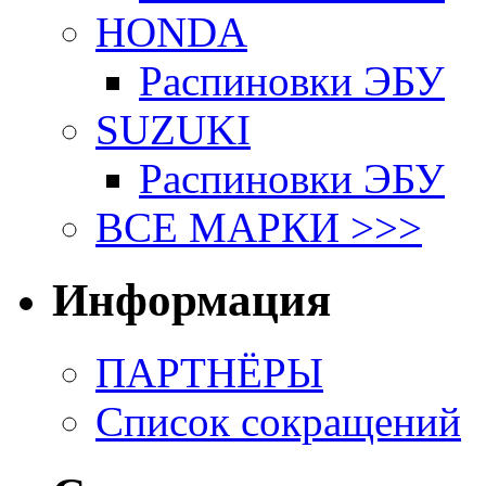
HONDA
Распиновки ЭБУ
SUZUKI
Распиновки ЭБУ
ВСЕ МАРКИ >>>
Информация
ПАРТНЁРЫ
Список сокращений