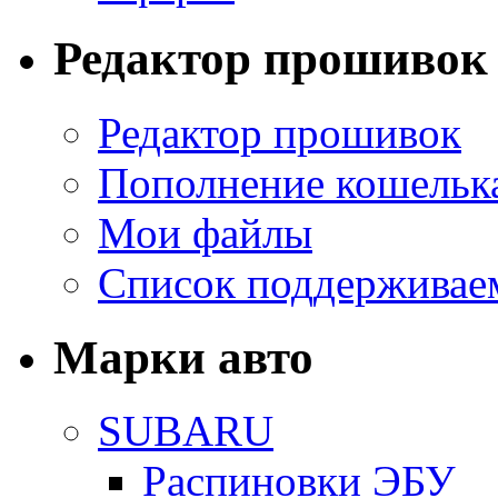
Редактор прошивок
Редактор прошивок
Пополнение кошельк
Мои файлы
Список поддерживае
Марки авто
SUBARU
Распиновки ЭБУ