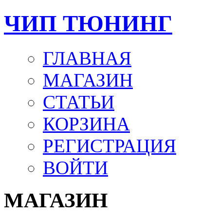
ЧИП ТЮНИНГ
ГЛАВНАЯ
МАГАЗИН
СТАТЬИ
КОРЗИНА
РЕГИСТРАЦИЯ
ВОЙТИ
МАГАЗИН