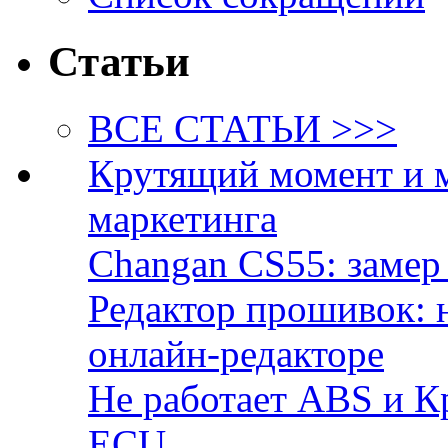
Статьи
ВСЕ СТАТЬИ >>>
Крутящий момент и 
маркетинга
Changan CS55: замер 
Редактор прошивок: 
онлайн-редакторе
Не работает ABS и К
ECU.