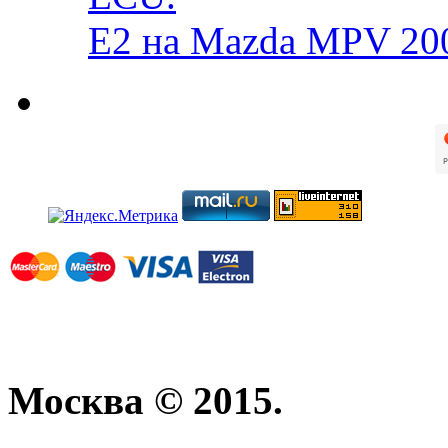
E2 на Mazda MPV 20
Москва © 2015.