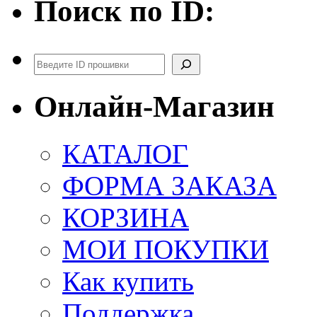
Поиск по ID:
Поиск
Онлайн-Магазин
КАТАЛОГ
ФОРМА ЗАКАЗА
КОРЗИНА
МОИ ПОКУПКИ
Как купить
Поддержка