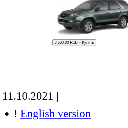
3,500.00 RUB – Купить
11.10.2021 |
!
English version