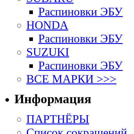
Распиновки ЭБУ
HONDA
Распиновки ЭБУ
SUZUKI
Распиновки ЭБУ
ВСЕ МАРКИ >>>
Информация
ПАРТНЁРЫ
Список сокращений