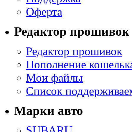
Оферта
Редактор прошивок
Редактор прошивок
Пополнение кошельк
Мои файлы
Список поддерживае
Марки авто
SUBARU