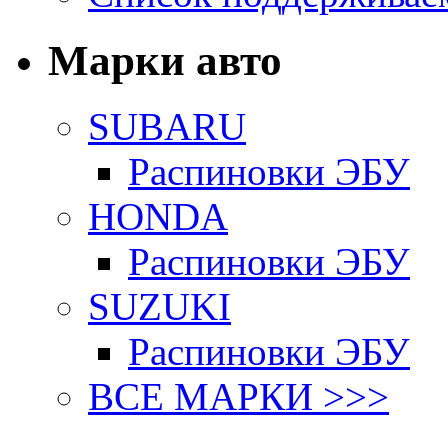
Марки авто
SUBARU
Распиновки ЭБУ
HONDA
Распиновки ЭБУ
SUZUKI
Распиновки ЭБУ
ВСЕ МАРКИ >>>