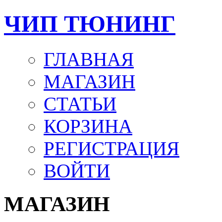
ЧИП ТЮНИНГ
ГЛАВНАЯ
МАГАЗИН
СТАТЬИ
КОРЗИНА
РЕГИСТРАЦИЯ
ВОЙТИ
МАГАЗИН