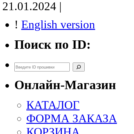
21.01.2024 |
!
English version
Поиск по ID:
Поиск
Онлайн-Магазин
КАТАЛОГ
ФОРМА ЗАКАЗА
КОРЗИНА