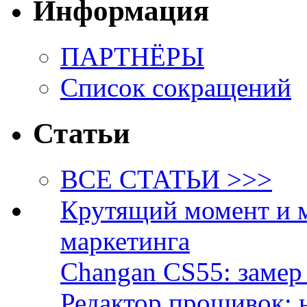
Информация
ПАРТНЁРЫ
Список сокращений
Статьи
ВСЕ СТАТЬИ >>>
Крутящий момент и 
маркетинга
Changan CS55: замер 
Редактор прошивок: 