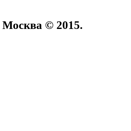
Москва © 2015.