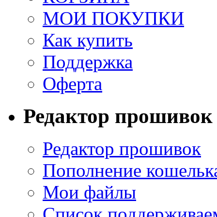
МОИ ПОКУПКИ
Как купить
Поддержка
Оферта
Редактор прошивок
Редактор прошивок
Пополнение кошельк
Мои файлы
Список поддерживае