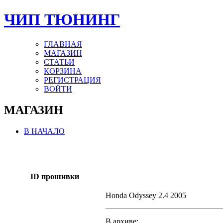
ЧИП ТЮНИНГ
ГЛАВНАЯ
МАГАЗИН
СТАТЬИ
КОРЗИНА
РЕГИСТРАЦИЯ
ВОЙТИ
МАГАЗИН
В НАЧАЛО
ID прошивки
Honda Odyssey 2.4 2005
В архиве: