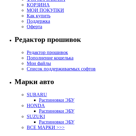
КОРЗИНА
МОИ ПОКУПКИ
Как купить
Поддержка
Оферта
Редактор прошивок
Редактор прошивок
Пополнение кошелька
Мои файлы
Список поддерживаемых софтов
Марки авто
SUBARU
Распиновки ЭБУ
HONDA
Распиновки ЭБУ
SUZUKI
Распиновки ЭБУ
ВСЕ МАРКИ >>>