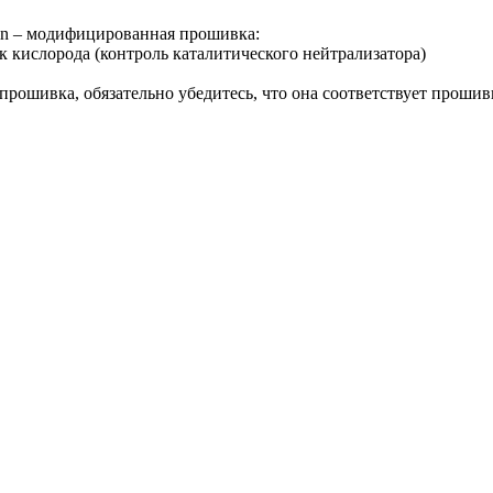
n – модифицированная прошивка:
к кислорода (контроль каталитического нейтрализатора)
 прошивка, обязательно убедитесь, что она соответствует проши