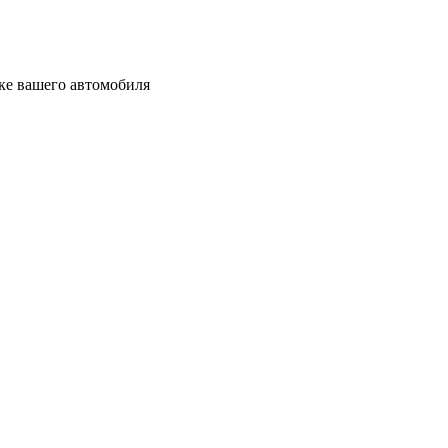
вке вашего автомобиля