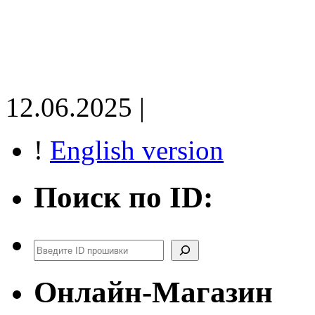
12.06.2025 |
!
English version
Поиск по ID:
Поиск
Онлайн-Магазин