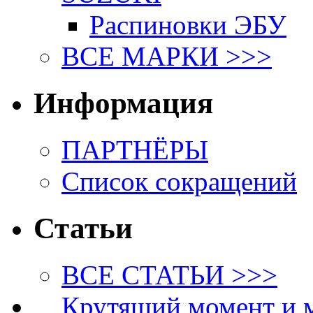
Распиновки ЭБУ
ВСЕ МАРКИ >>>
Информация
ПАРТНЁРЫ
Список сокращений
Статьи
ВСЕ СТАТЬИ >>>
Крутящий момент и 