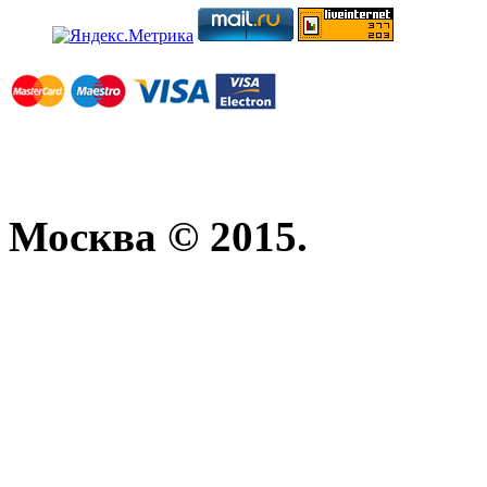
Москва © 2015.