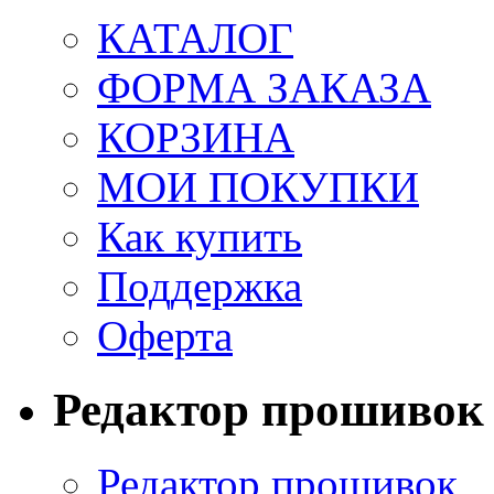
КАТАЛОГ
ФОРМА ЗАКАЗА
КОРЗИНА
МОИ ПОКУПКИ
Как купить
Поддержка
Оферта
Редактор прошивок
Редактор прошивок