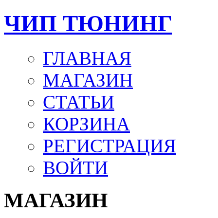
ЧИП ТЮНИНГ
ГЛАВНАЯ
МАГАЗИН
СТАТЬИ
КОРЗИНА
РЕГИСТРАЦИЯ
ВОЙТИ
МАГАЗИН