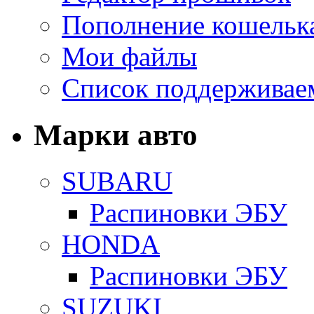
Пополнение кошельк
Мои файлы
Список поддерживае
Марки авто
SUBARU
Распиновки ЭБУ
HONDA
Распиновки ЭБУ
SUZUKI