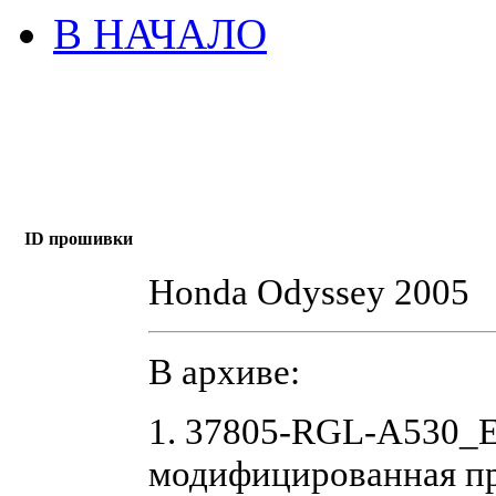
В НАЧАЛО
ID прошивки
Honda Odyssey 2005
В архиве:
1. 37805-RGL-A530_
модифицированная п