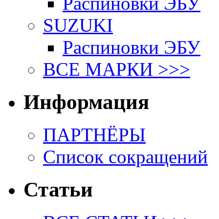
Распиновки ЭБУ
SUZUKI
Распиновки ЭБУ
ВСЕ МАРКИ >>>
Информация
ПАРТНЁРЫ
Список сокращений
Статьи