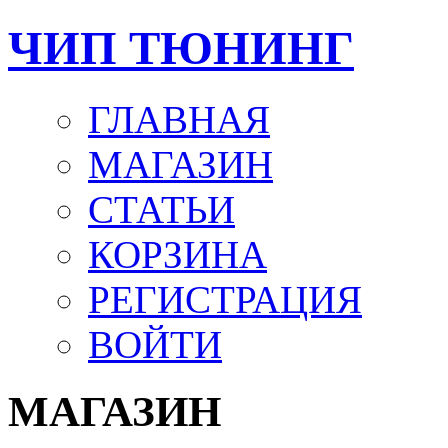
ЧИП ТЮНИНГ
ГЛАВНАЯ
МАГАЗИН
СТАТЬИ
КОРЗИНА
РЕГИСТРАЦИЯ
ВОЙТИ
МАГАЗИН