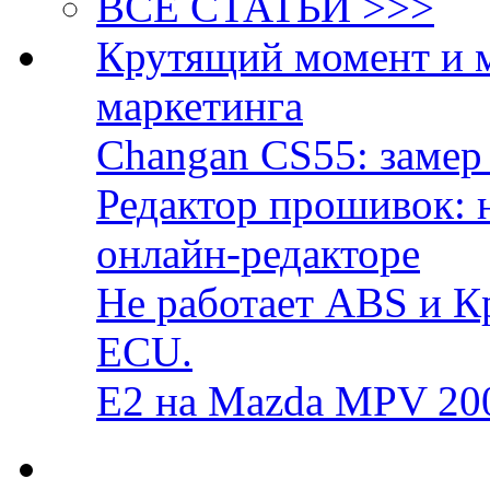
ВСЕ СТАТЬИ >>>
Крутящий момент и 
маркетинга
Changan CS55: замер 
Редактор прошивок: 
онлайн-редакторе
Не работает ABS и К
ECU.
E2 на Mazda MPV 20