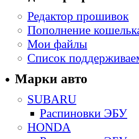
Редактор прошивок
Пополнение кошельк
Мои файлы
Список поддерживае
Марки авто
SUBARU
Распиновки ЭБУ
HONDA