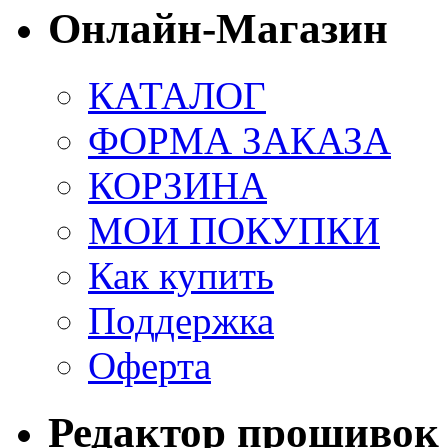
Онлайн-Магазин
КАТАЛОГ
ФОРМА ЗАКАЗА
КОРЗИНА
МОИ ПОКУПКИ
Как купить
Поддержка
Оферта
Редактор прошивок