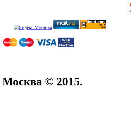
Москва © 2015.