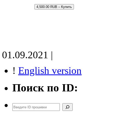
4,500.00 RUB – Купить
01.09.2021 |
!
English version
Поиск по ID:
Поиск