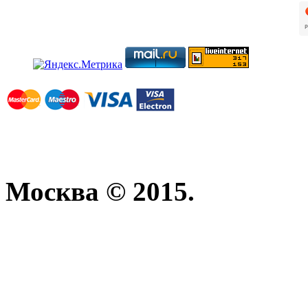
Москва © 2015.