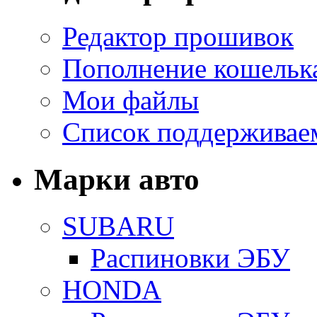
Редактор прошивок
Пополнение кошельк
Мои файлы
Список поддерживае
Марки авто
SUBARU
Распиновки ЭБУ
HONDA