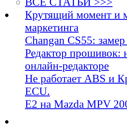
ВСЕ СТАТЬИ >>>
Крутящий момент и 
маркетинга
Changan CS55: замер 
Редактор прошивок: 
онлайн-редакторе
Не работает ABS и К
ECU.
E2 на Mazda MPV 20