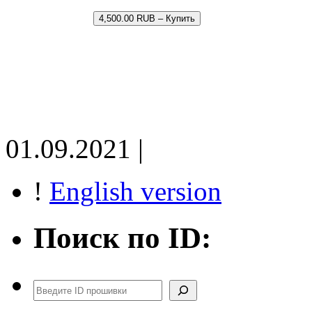
4,500.00 RUB – Купить
01.09.2021 |
!
English version
Поиск по ID:
Поиск