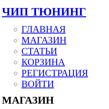
ЧИП ТЮНИНГ
ГЛАВНАЯ
МАГАЗИН
СТАТЬИ
КОРЗИНА
РЕГИСТРАЦИЯ
ВОЙТИ
МАГАЗИН