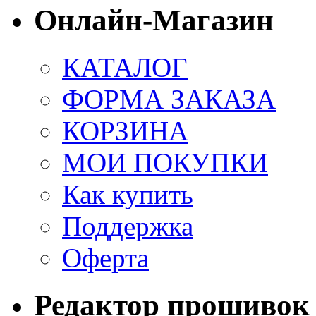
Онлайн-Магазин
КАТАЛОГ
ФОРМА ЗАКАЗА
КОРЗИНА
МОИ ПОКУПКИ
Как купить
Поддержка
Оферта
Редактор прошивок