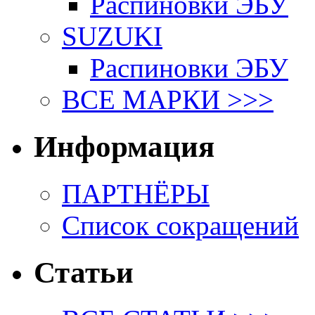
Распиновки ЭБУ
SUZUKI
Распиновки ЭБУ
ВСЕ МАРКИ >>>
Информация
ПАРТНЁРЫ
Список сокращений
Статьи