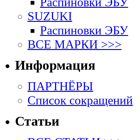
Распиновки ЭБУ
SUZUKI
Распиновки ЭБУ
ВСЕ МАРКИ >>>
Информация
ПАРТНЁРЫ
Список сокращений
Статьи