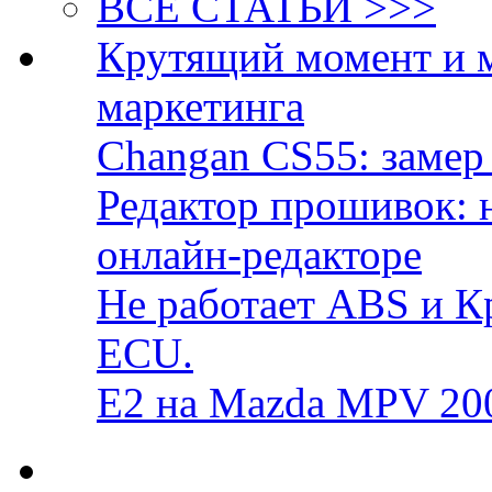
ВСЕ СТАТЬИ >>>
Крутящий момент и 
маркетинга
Changan CS55: замер 
Редактор прошивок: 
онлайн-редакторе
Не работает ABS и К
ECU.
E2 на Mazda MPV 20