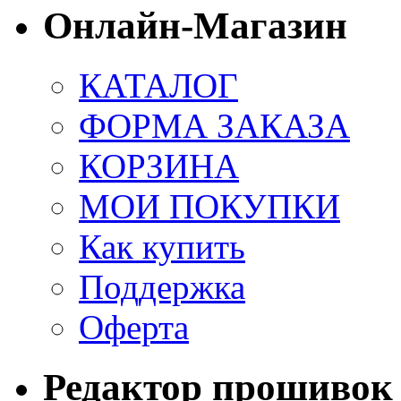
Онлайн-Магазин
КАТАЛОГ
ФОРМА ЗАКАЗА
КОРЗИНА
МОИ ПОКУПКИ
Как купить
Поддержка
Оферта
Редактор прошивок