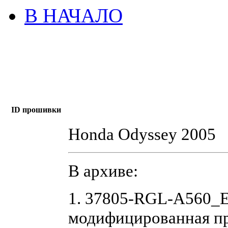
В НАЧАЛО
ID прошивки
Honda Odyssey 2005
В архиве:
1. 37805-RGL-A560_
модифицированная п