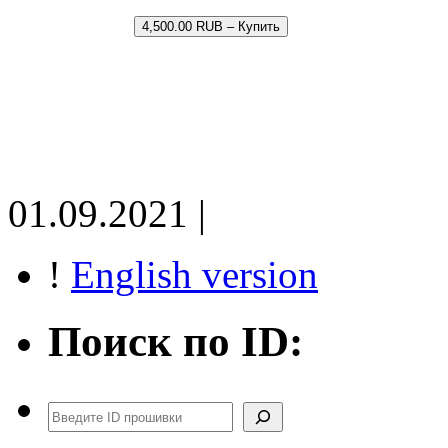
4,500.00 RUB – Купить
01.09.2021 |
!
English version
Поиск по ID:
Поиск