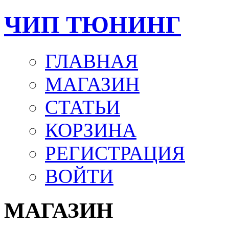
ЧИП ТЮНИНГ
ГЛАВНАЯ
МАГАЗИН
СТАТЬИ
КОРЗИНА
РЕГИСТРАЦИЯ
ВОЙТИ
МАГАЗИН