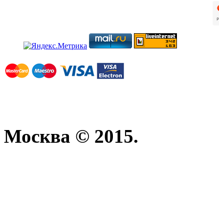
Москва © 2015.