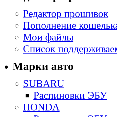
Редактор прошивок
Пополнение кошельк
Мои файлы
Список поддерживае
Марки авто
SUBARU
Распиновки ЭБУ
HONDA