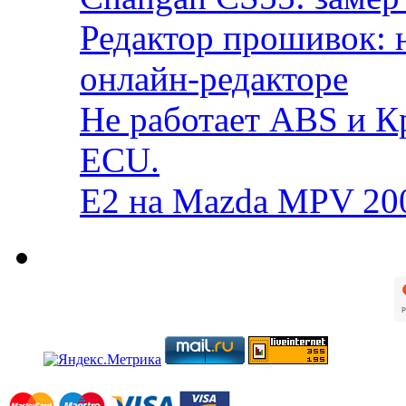
Редактор прошивок: 
онлайн-редакторе
Не работает ABS и К
ECU.
E2 на Mazda MPV 20