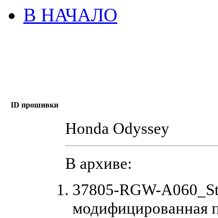
В НАЧАЛО
ID прошивки
Honda Odyssey
В архиве:
37805-RGW-A060_St
модифицированная 