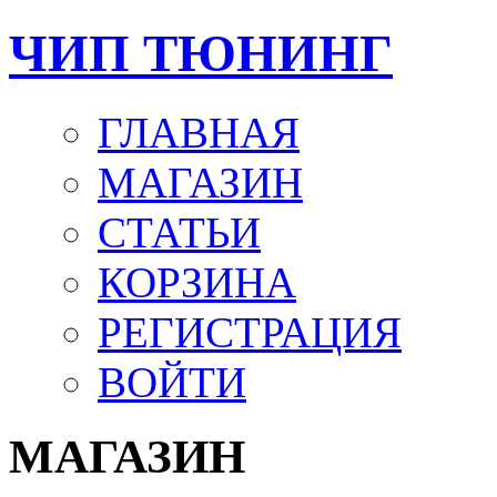
ЧИП ТЮНИНГ
ГЛАВНАЯ
МАГАЗИН
СТАТЬИ
КОРЗИНА
РЕГИСТРАЦИЯ
ВОЙТИ
МАГАЗИН