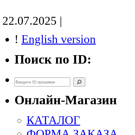
22.07.2025 |
!
English version
Поиск по ID:
Поиск
Онлайн-Магазин
КАТАЛОГ
ФОРМА ЗАКАЗА