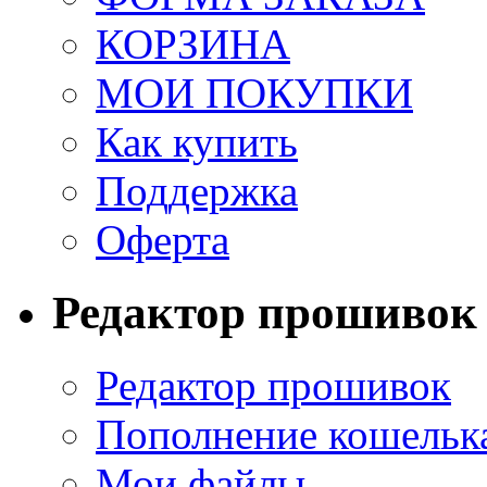
КОРЗИНА
МОИ ПОКУПКИ
Как купить
Поддержка
Оферта
Редактор прошивок
Редактор прошивок
Пополнение кошельк
Мои файлы