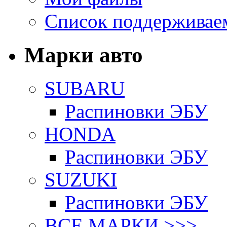
Список поддерживае
Марки авто
SUBARU
Распиновки ЭБУ
HONDA
Распиновки ЭБУ
SUZUKI
Распиновки ЭБУ
ВСЕ МАРКИ >>>