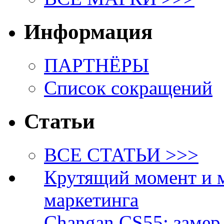
Информация
ПАРТНЁРЫ
Список сокращений
Статьи
ВСЕ СТАТЬИ >>>
Крутящий момент и 
маркетинга
Changan CS55: замер 