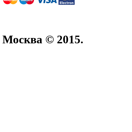
Москва © 2015.