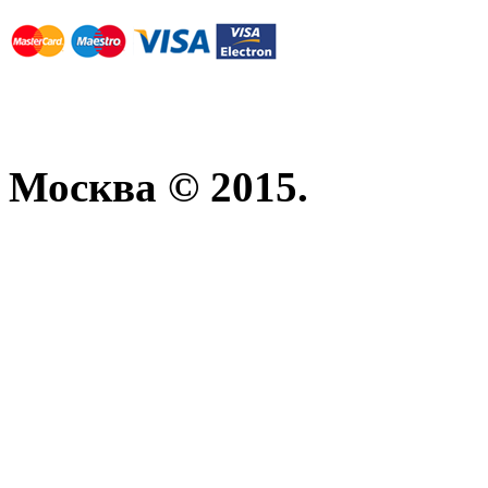
Москва © 2015.