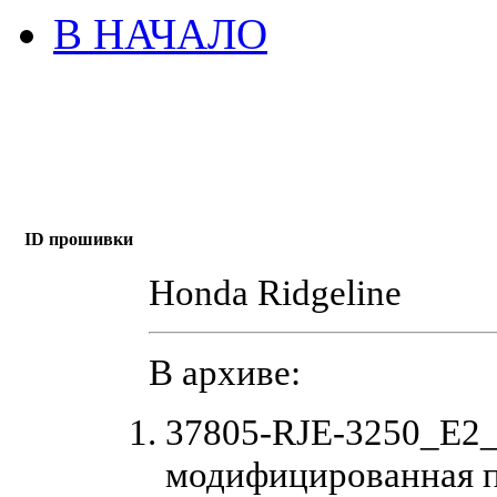
В НАЧАЛО
ID прошивки
Honda Ridgeline
В архиве:
37805-RJE-3250_E2
модифицированная 