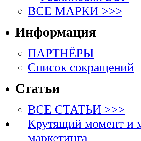
ВСЕ МАРКИ >>>
Информация
ПАРТНЁРЫ
Список сокращений
Статьи
ВСЕ СТАТЬИ >>>
Крутящий момент и 
маркетинга