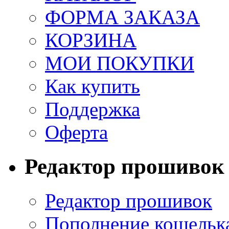
ФОРМА ЗАКАЗА
КОРЗИНА
МОИ ПОКУПКИ
Как купить
Поддержка
Оферта
Редактор прошивок
Редактор прошивок
Пополнение кошельк