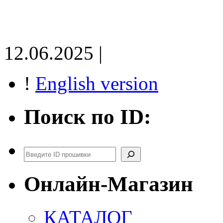
12.06.2025 |
!
English version
Поиск по ID:
Поиск
Онлайн-Магазин
КАТАЛОГ