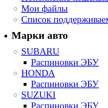
Мои файлы
Список поддерживае
Марки авто
SUBARU
Распиновки ЭБУ
HONDA
Распиновки ЭБУ
SUZUKI
Распиновки ЭБУ