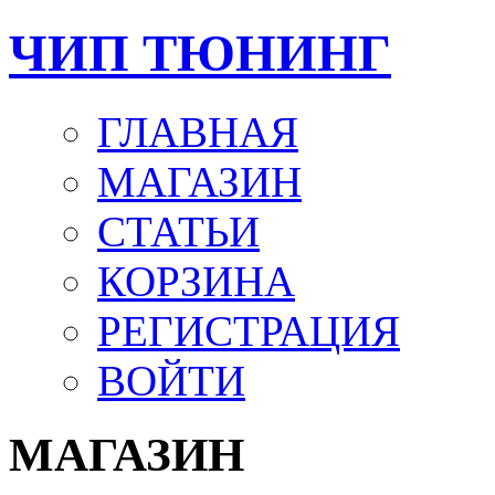
ЧИП ТЮНИНГ
ГЛАВНАЯ
МАГАЗИН
СТАТЬИ
КОРЗИНА
РЕГИСТРАЦИЯ
ВОЙТИ
МАГАЗИН