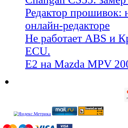
Редактор прошивок: 
онлайн-редакторе
Не работает ABS и К
ECU.
E2 на Mazda MPV 20