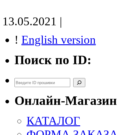
13.05.2021 |
!
English version
Поиск по ID:
Поиск
Онлайн-Магазин
КАТАЛОГ
ФОРМА ЗАКАЗА