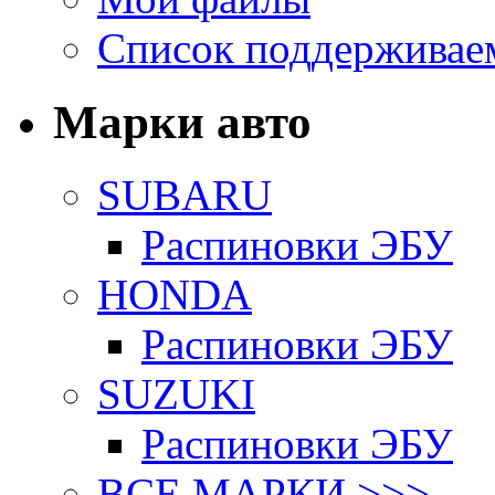
Список поддерживае
Марки авто
SUBARU
Распиновки ЭБУ
HONDA
Распиновки ЭБУ
SUZUKI
Распиновки ЭБУ
ВСЕ МАРКИ >>>