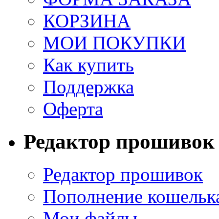
КОРЗИНА
МОИ ПОКУПКИ
Как купить
Поддержка
Оферта
Редактор прошивок
Редактор прошивок
Пополнение кошельк
Мои файлы