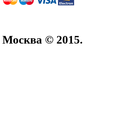
Москва © 2015.