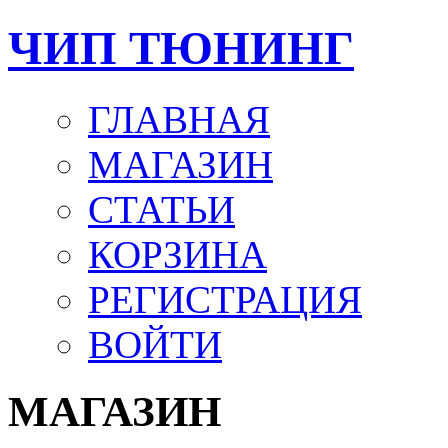
ЧИП ТЮНИНГ
ГЛАВНАЯ
МАГАЗИН
СТАТЬИ
КОРЗИНА
РЕГИСТРАЦИЯ
ВОЙТИ
МАГАЗИН