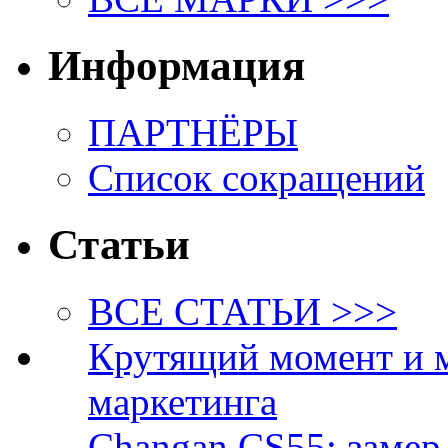
Информация
ПАРТНЁРЫ
Список сокращений
Статьи
ВСЕ СТАТЬИ >>>
Крутящий момент и 
маркетинга
Changan CS55: замер 