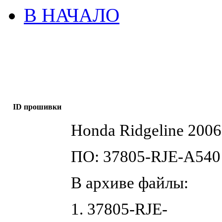
В НАЧАЛО
ID прошивки
Honda Ridgeline 2006
ПО: 37805-RJE-A540
В архиве файлы:
1. 37805-RJE-