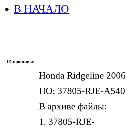
В НАЧАЛО
ID прошивки
Honda Ridgeline 2006 
ПО: 37805-RJE-A540
В архиве файлы:
1. 37805-RJE-