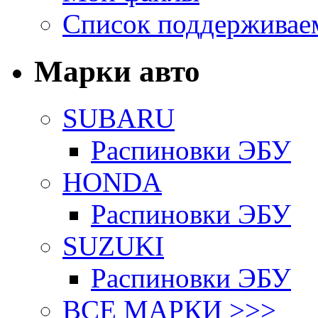
Список поддерживае
Марки авто
SUBARU
Распиновки ЭБУ
HONDA
Распиновки ЭБУ
SUZUKI
Распиновки ЭБУ
ВСЕ МАРКИ >>>