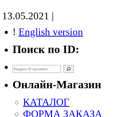
13.05.2021 |
!
English version
Поиск по ID:
Поиск
Онлайн-Магазин
КАТАЛОГ
ФОРМА ЗАКАЗА