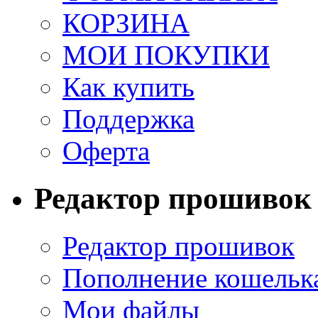
КОРЗИНА
МОИ ПОКУПКИ
Как купить
Поддержка
Оферта
Редактор прошивок
Редактор прошивок
Пополнение кошельк
Мои файлы