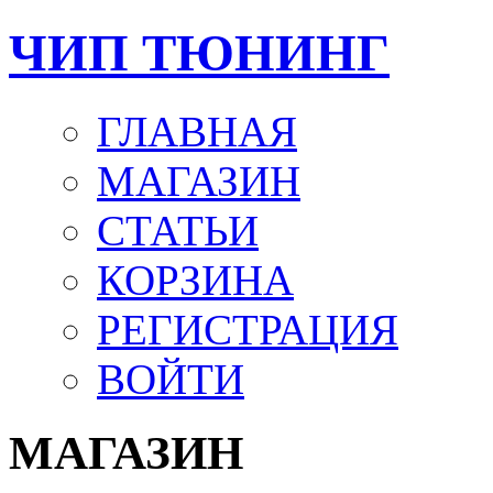
ЧИП ТЮНИНГ
ГЛАВНАЯ
МАГАЗИН
СТАТЬИ
КОРЗИНА
РЕГИСТРАЦИЯ
ВОЙТИ
МАГАЗИН