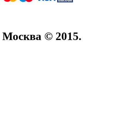
Москва © 2015.