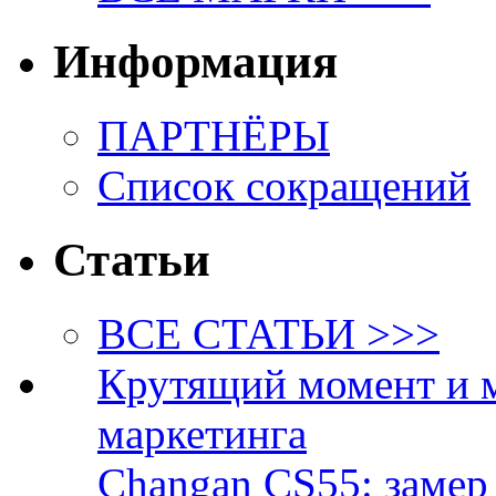
Информация
ПАРТНЁРЫ
Список сокращений
Статьи
ВСЕ СТАТЬИ >>>
Крутящий момент и 
маркетинга
Changan CS55: замер 