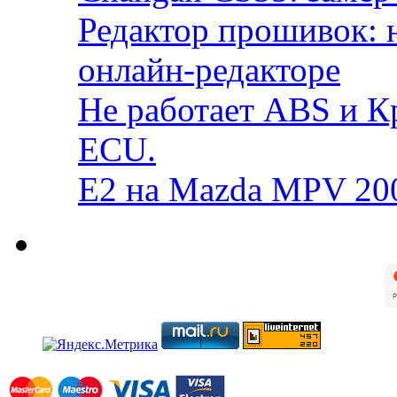
Редактор прошивок: 
онлайн-редакторе
Не работает ABS и К
ECU.
E2 на Mazda MPV 20