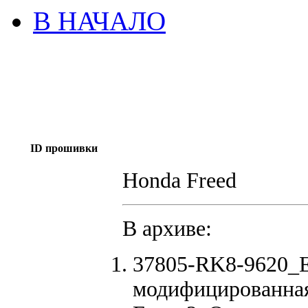
В НАЧАЛО
ID прошивки
Honda Freed
В архиве:
37805-RK8-9620_E
модифицированна