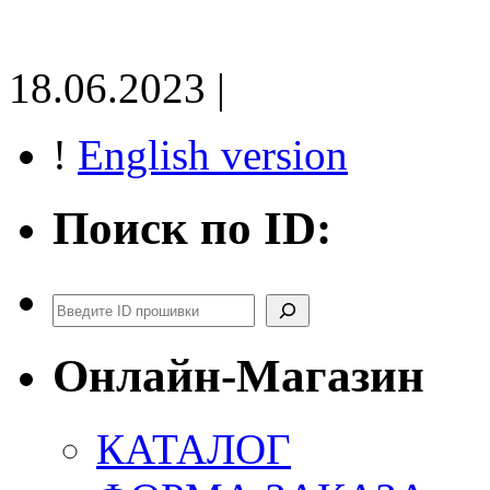
18.06.2023 |
!
English version
Поиск по ID:
Поиск
Онлайн-Магазин
КАТАЛОГ