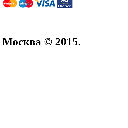
Москва © 2015.