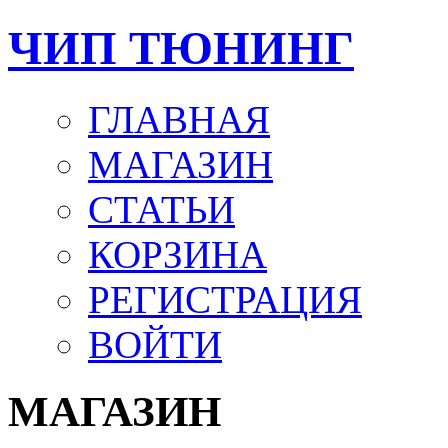
ЧИП ТЮНИНГ
ГЛАВНАЯ
МАГАЗИН
СТАТЬИ
КОРЗИНА
РЕГИСТРАЦИЯ
ВОЙТИ
МАГАЗИН