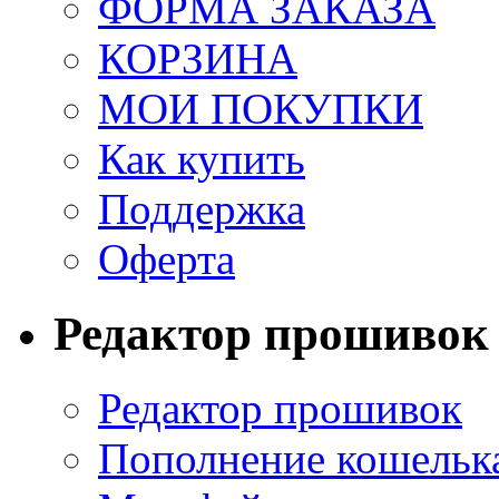
ФОРМА ЗАКАЗА
КОРЗИНА
МОИ ПОКУПКИ
Как купить
Поддержка
Оферта
Редактор прошивок
Редактор прошивок
Пополнение кошельк