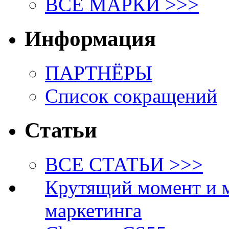
ВСЕ МАРКИ >>>
Информация
ПАРТНЁРЫ
Список сокращений
Статьи
ВСЕ СТАТЬИ >>>
Крутящий момент и 
маркетинга