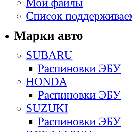
Мои файлы
Список поддерживае
Марки авто
SUBARU
Распиновки ЭБУ
HONDA
Распиновки ЭБУ
SUZUKI
Распиновки ЭБУ