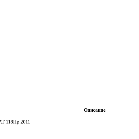
Описание
 AT 118Hp 2011