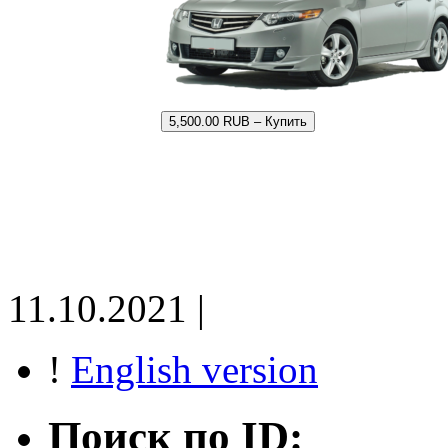
5,500.00 RUB – Купить
11.10.2021 |
!
English version
Поиск по ID: