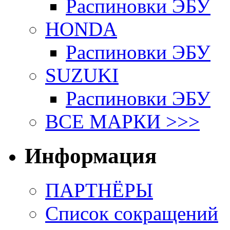
Распиновки ЭБУ
HONDA
Распиновки ЭБУ
SUZUKI
Распиновки ЭБУ
ВСЕ МАРКИ >>>
Информация
ПАРТНЁРЫ
Список сокращений