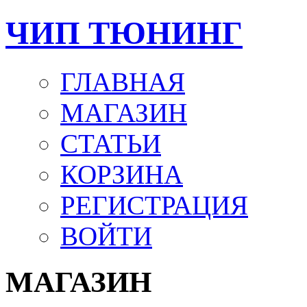
ЧИП ТЮНИНГ
ГЛАВНАЯ
МАГАЗИН
СТАТЬИ
КОРЗИНА
РЕГИСТРАЦИЯ
ВОЙТИ
МАГАЗИН