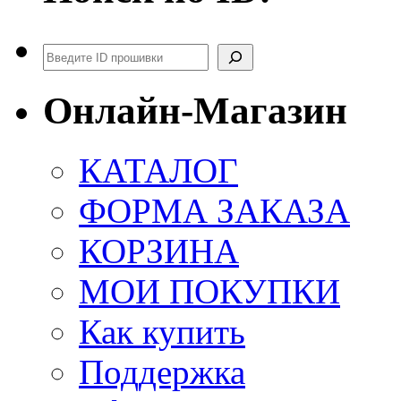
Поиск
Онлайн-Магазин
КАТАЛОГ
ФОРМА ЗАКАЗА
КОРЗИНА
МОИ ПОКУПКИ
Как купить
Поддержка