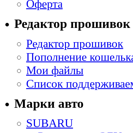
Оферта
Редактор прошивок
Редактор прошивок
Пополнение кошельк
Мои файлы
Список поддерживае
Марки авто
SUBARU