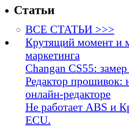
Статьи
ВСЕ СТАТЬИ >>>
Крутящий момент и 
маркетинга
Changan CS55: замер 
Редактор прошивок: 
онлайн-редакторе
Не работает ABS и К
ECU.