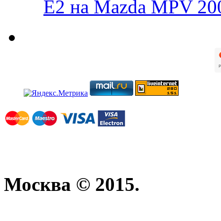
E2 на Mazda MPV 20
Москва © 2015.