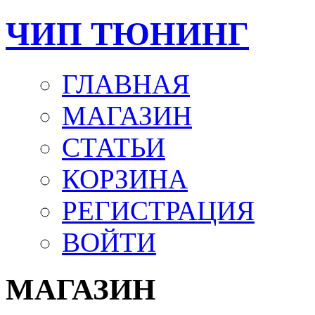
ЧИП ТЮНИНГ
ГЛАВНАЯ
МАГАЗИН
СТАТЬИ
КОРЗИНА
РЕГИСТРАЦИЯ
ВОЙТИ
МАГАЗИН