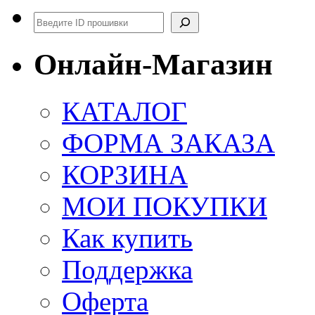
Поиск
Онлайн-Магазин
КАТАЛОГ
ФОРМА ЗАКАЗА
КОРЗИНА
МОИ ПОКУПКИ
Как купить
Поддержка
Оферта