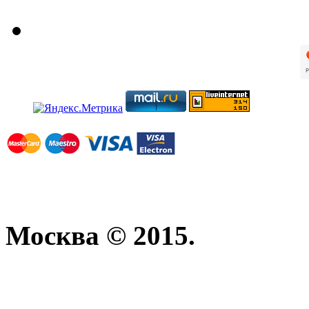
Москва © 2015.