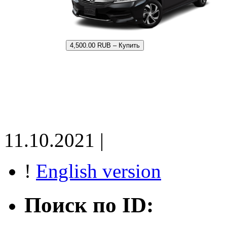
4,500.00 RUB – Купить
11.10.2021 |
!
English version
Поиск по ID: