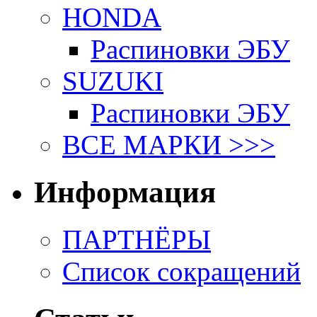
HONDA
Распиновки ЭБУ
SUZUKI
Распиновки ЭБУ
ВСЕ МАРКИ >>>
Информация
ПАРТНЁРЫ
Список сокращений