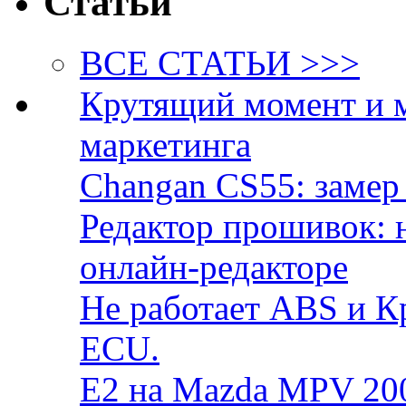
Статьи
ВСЕ СТАТЬИ >>>
Крутящий момент и 
маркетинга
Changan CS55: замер 
Редактор прошивок: 
онлайн-редакторе
Не работает ABS и К
ECU.
E2 на Mazda MPV 20