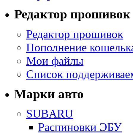
Редактор прошивок
Редактор прошивок
Пополнение кошельк
Мои файлы
Список поддерживае
Марки авто
SUBARU
Распиновки ЭБУ