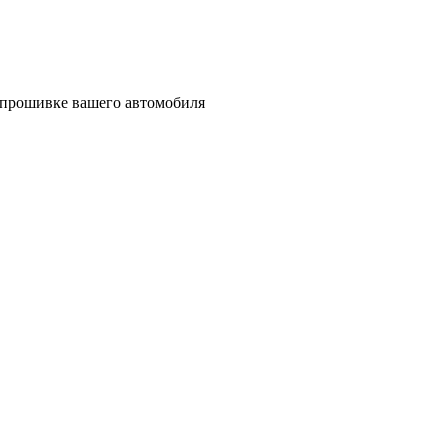
т прошивке вашего автомобиля