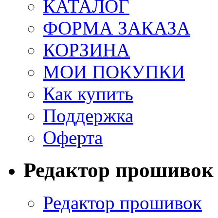
КАТАЛОГ
ФОРМА ЗАКАЗА
КОРЗИНА
МОИ ПОКУПКИ
Как купить
Поддержка
Оферта
Редактор прошивок
Редактор прошивок