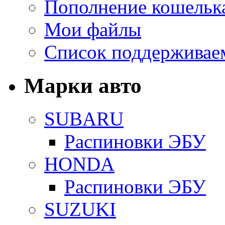
Пополнение кошельк
Мои файлы
Список поддерживае
Марки авто
SUBARU
Распиновки ЭБУ
HONDA
Распиновки ЭБУ
SUZUKI