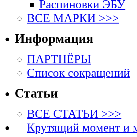
Распиновки ЭБУ
ВСЕ МАРКИ >>>
Информация
ПАРТНЁРЫ
Список сокращений
Статьи
ВСЕ СТАТЬИ >>>
Крутящий момент и 