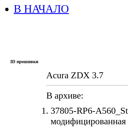
В НАЧАЛО
ID прошивки
Acura ZDX 3.7
В архиве:
37805-RP6-A560_St
модифицированная