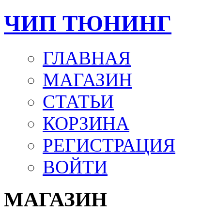
ЧИП ТЮНИНГ
ГЛАВНАЯ
МАГАЗИН
СТАТЬИ
КОРЗИНА
РЕГИСТРАЦИЯ
ВОЙТИ
МАГАЗИН