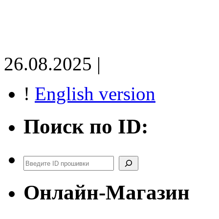
26.08.2025 |
!
English version
Поиск по ID:
Поиск
Онлайн-Магазин