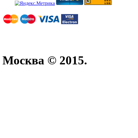
Москва © 2015.