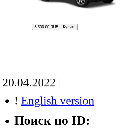
3,500.00 RUB – Купить
20.04.2022 |
!
English version
Поиск по ID: