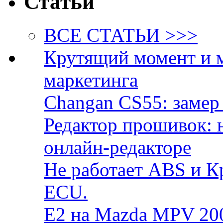
Статьи
ВСЕ СТАТЬИ >>>
Крутящий момент и 
маркетинга
Changan CS55: замер 
Редактор прошивок: 
онлайн-редакторе
Не работает ABS и К
ECU.
E2 на Mazda MPV 20