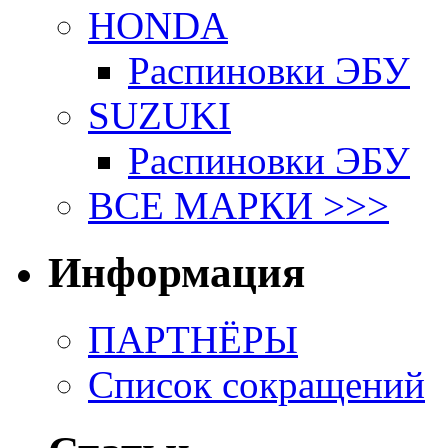
HONDA
Распиновки ЭБУ
SUZUKI
Распиновки ЭБУ
ВСЕ МАРКИ >>>
Информация
ПАРТНЁРЫ
Список сокращений