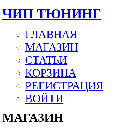
ЧИП ТЮНИНГ
ГЛАВНАЯ
МАГАЗИН
СТАТЬИ
КОРЗИНА
РЕГИСТРАЦИЯ
ВОЙТИ
МАГАЗИН