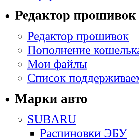
Редактор прошивок
Редактор прошивок
Пополнение кошельк
Мои файлы
Список поддерживае
Марки авто
SUBARU
Распиновки ЭБУ