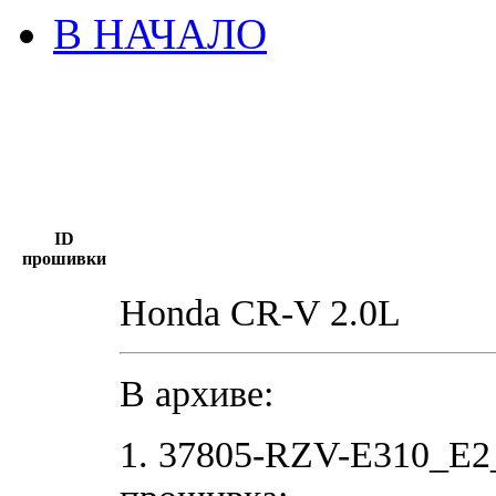
В НАЧАЛО
ID
прошивки
Honda CR-V 2.0L
В архиве:
1. 37805-RZV-E310_E2