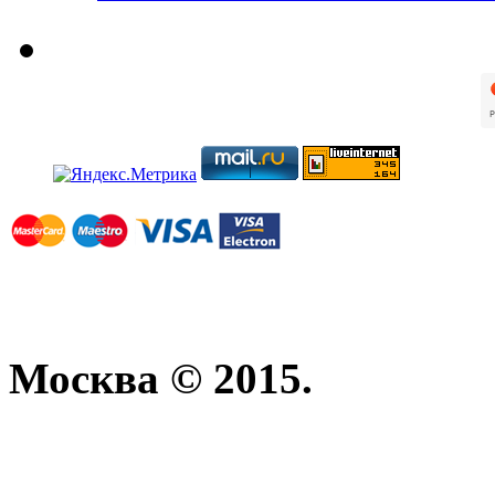
Москва © 2015.