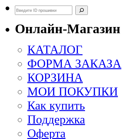
Поиск
Онлайн-Магазин
КАТАЛОГ
ФОРМА ЗАКАЗА
КОРЗИНА
МОИ ПОКУПКИ
Как купить
Поддержка
Оферта