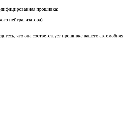
одифицированная прошивка:
кого нейтрализатора)
дитесь, что она соответствует прошивке вашего автомобиля