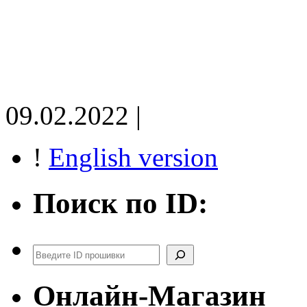
09.02.2022 |
!
English version
Поиск по ID:
Поиск
Онлайн-Магазин