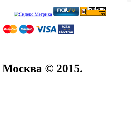
Москва © 2015.