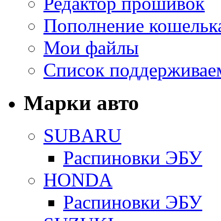
Редактор прошивок
Пополнение кошельк
Мои файлы
Список поддерживае
Марки авто
SUBARU
Распиновки ЭБУ
HONDA
Распиновки ЭБУ