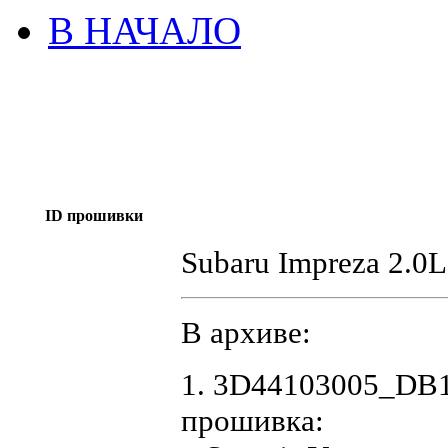
В НАЧАЛО
ID прошивки
Subaru Impreza 2.
В архиве:
1. 3D44103005_DB1
прошивка: