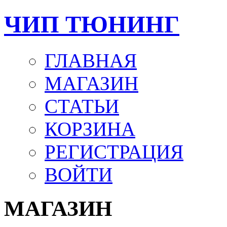
ЧИП ТЮНИНГ
ГЛАВНАЯ
МАГАЗИН
СТАТЬИ
КОРЗИНА
РЕГИСТРАЦИЯ
ВОЙТИ
МАГАЗИН