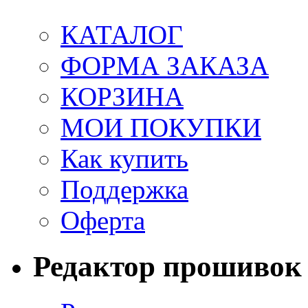
КАТАЛОГ
ФОРМА ЗАКАЗА
КОРЗИНА
МОИ ПОКУПКИ
Как купить
Поддержка
Оферта
Редактор прошивок