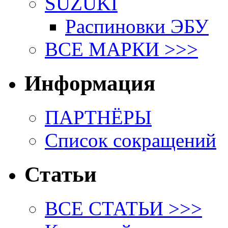
SUZUKI
Распиновки ЭБУ
ВСЕ МАРКИ >>>
Информация
ПАРТНЁРЫ
Список сокращений
Статьи
ВСЕ СТАТЬИ >>>