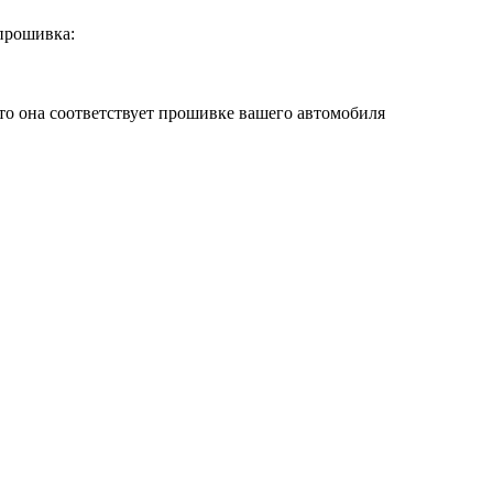
прошивка:
что она соответствует прошивке вашего автомобиля