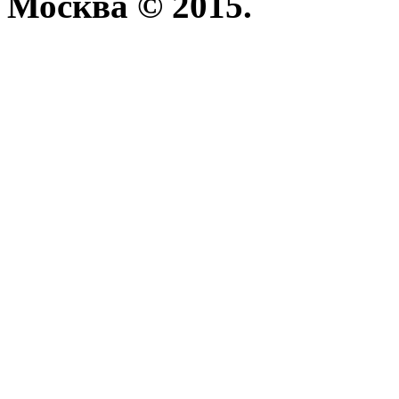
Москва © 2015.