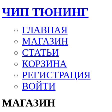
ЧИП ТЮНИНГ
ГЛАВНАЯ
МАГАЗИН
СТАТЬИ
КОРЗИНА
РЕГИСТРАЦИЯ
ВОЙТИ
МАГАЗИН