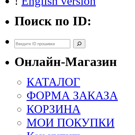
!
English version
Поиск по ID:
Поиск
Онлайн-Магазин
КАТАЛОГ
ФОРМА ЗАКАЗА
КОРЗИНА
МОИ ПОКУПКИ