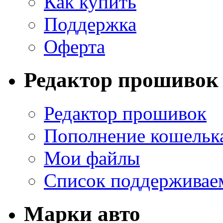
Как купить
Поддержка
Оферта
Редактор прошивок
Редактор прошивок
Пополнение кошельк
Мои файлы
Список поддерживае
Марки авто