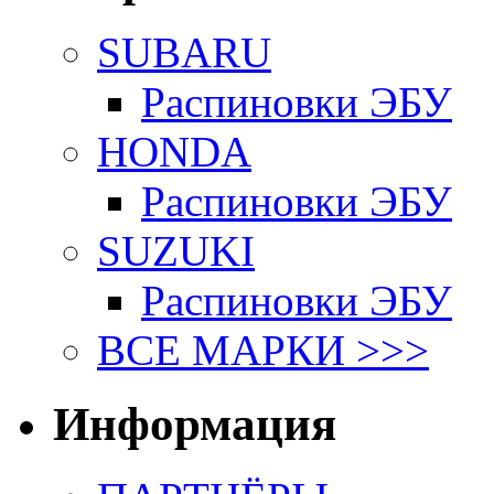
SUBARU
Распиновки ЭБУ
HONDA
Распиновки ЭБУ
SUZUKI
Распиновки ЭБУ
ВСЕ МАРКИ >>>
Информация