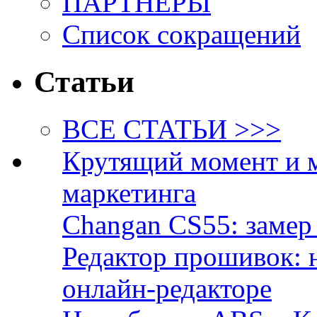
ПАРТНЁРЫ
Список сокращений
Статьи
ВСЕ СТАТЬИ >>>
Крутящий момент и 
маркетинга
Changan CS55: замер 
Редактор прошивок: 
онлайн-редакторе