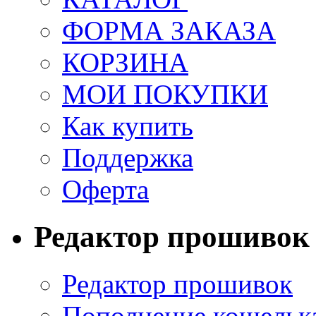
ФОРМА ЗАКАЗА
КОРЗИНА
МОИ ПОКУПКИ
Как купить
Поддержка
Оферта
Редактор прошивок
Редактор прошивок
Пополнение кошельк