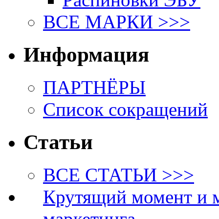
ВСЕ МАРКИ >>>
Информация
ПАРТНЁРЫ
Список сокращений
Статьи
ВСЕ СТАТЬИ >>>
Крутящий момент и 
маркетинга