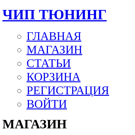
ЧИП ТЮНИНГ
ГЛАВНАЯ
МАГАЗИН
СТАТЬИ
КОРЗИНА
РЕГИСТРАЦИЯ
ВОЙТИ
МАГАЗИН