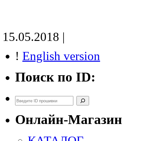
15.05.2018 |
!
English version
Поиск по ID:
Поиск
Онлайн-Магазин
КАТАЛОГ