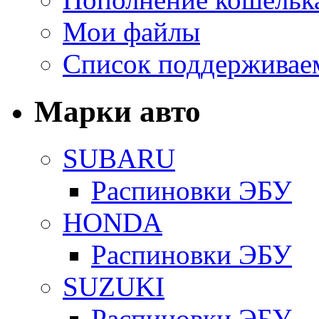
Мои файлы
Список поддерживае
Марки авто
SUBARU
Распиновки ЭБУ
HONDA
Распиновки ЭБУ
SUZUKI
Распиновки ЭБУ