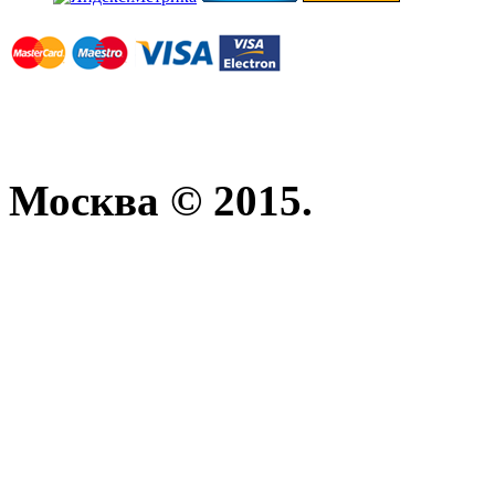
Москва © 2015.