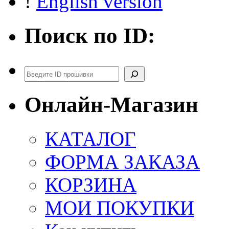
!
English version
Поиск по ID:
Поиск
Онлайн-Магазин
КАТАЛОГ
ФОРМА ЗАКАЗА
КОРЗИНА
МОИ ПОКУПКИ