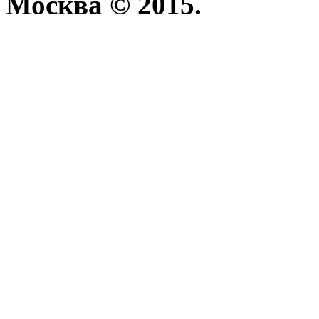
Москва © 2015.