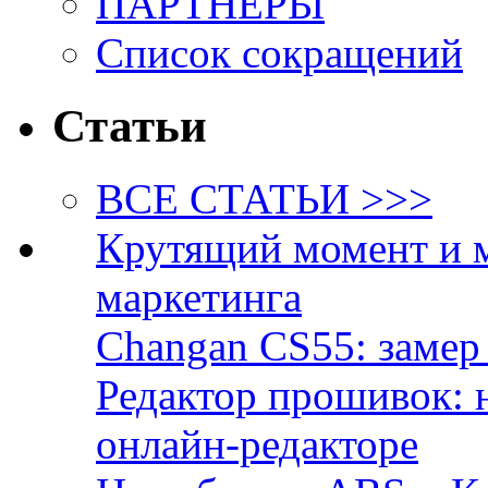
ПАРТНЁРЫ
Список сокращений
Статьи
ВСЕ СТАТЬИ >>>
Крутящий момент и 
маркетинга
Changan CS55: замер 
Редактор прошивок: 
онлайн-редакторе