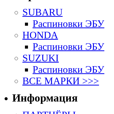
SUBARU
Распиновки ЭБУ
HONDA
Распиновки ЭБУ
SUZUKI
Распиновки ЭБУ
ВСЕ МАРКИ >>>
Информация