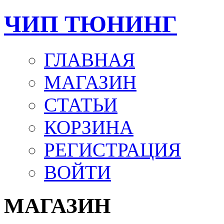
ЧИП ТЮНИНГ
ГЛАВНАЯ
МАГАЗИН
СТАТЬИ
КОРЗИНА
РЕГИСТРАЦИЯ
ВОЙТИ
МАГАЗИН