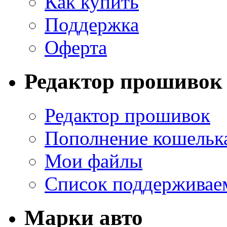
Как купить
Поддержка
Оферта
Редактор прошивок
Редактор прошивок
Пополнение кошельк
Мои файлы
Список поддерживае
Марки авто