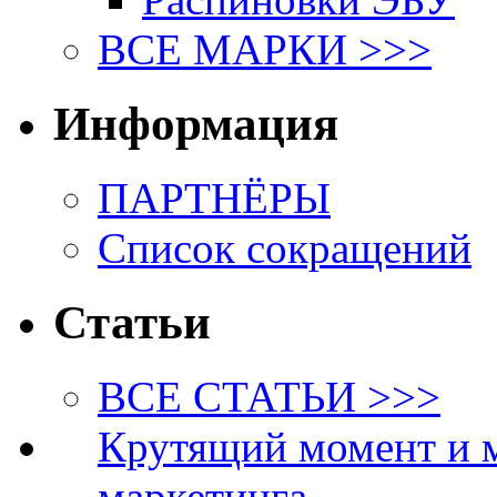
ВСЕ МАРКИ >>>
Информация
ПАРТНЁРЫ
Список сокращений
Статьи
ВСЕ СТАТЬИ >>>
Крутящий момент и 
маркетинга