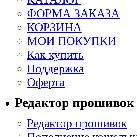
ФОРМА ЗАКАЗА
КОРЗИНА
МОИ ПОКУПКИ
Как купить
Поддержка
Оферта
Редактор прошивок
Редактор прошивок
Пополнение кошельк