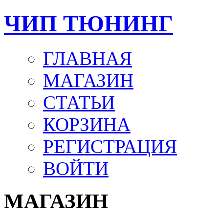
ЧИП ТЮНИНГ
ГЛАВНАЯ
МАГАЗИН
СТАТЬИ
КОРЗИНА
РЕГИСТРАЦИЯ
ВОЙТИ
МАГАЗИН