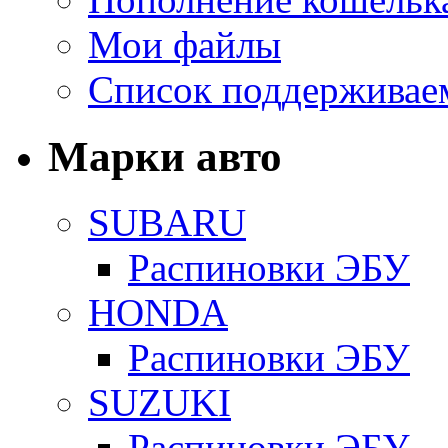
Мои файлы
Список поддерживае
Марки авто
SUBARU
Распиновки ЭБУ
HONDA
Распиновки ЭБУ
SUZUKI
Распиновки ЭБУ