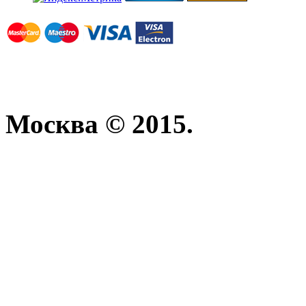
Москва © 2015.