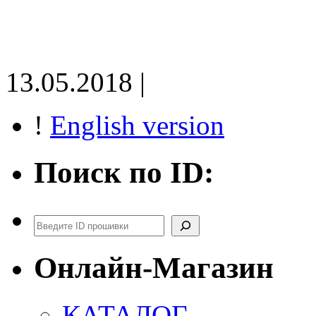
13.05.2018 |
!
English version
Поиск по ID:
Поиск
Онлайн-Магазин
КАТАЛОГ