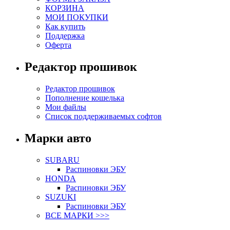
КОРЗИНА
МОИ ПОКУПКИ
Как купить
Поддержка
Оферта
Редактор прошивок
Редактор прошивок
Пополнение кошелька
Мои файлы
Список поддерживаемых софтов
Марки авто
SUBARU
Распиновки ЭБУ
HONDA
Распиновки ЭБУ
SUZUKI
Распиновки ЭБУ
ВСЕ МАРКИ >>>