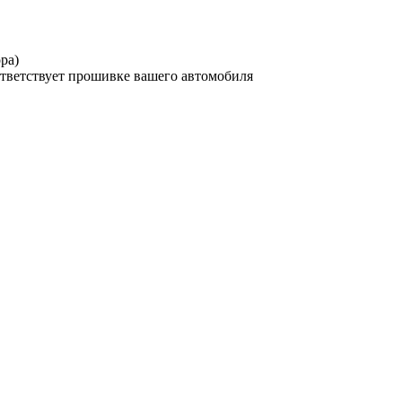
ра)
тветствует прошивке вашего автомобиля