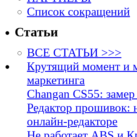
Список сокращений
Статьи
ВСЕ СТАТЬИ >>>
Крутящий момент и 
маркетинга
Changan CS55: замер 
Редактор прошивок: 
онлайн-редакторе
Не работает ABS и К