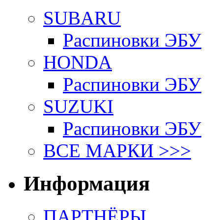
SUBARU
Распиновки ЭБУ
HONDA
Распиновки ЭБУ
SUZUKI
Распиновки ЭБУ
ВСЕ МАРКИ >>>
Информация
ПАРТНЁРЫ