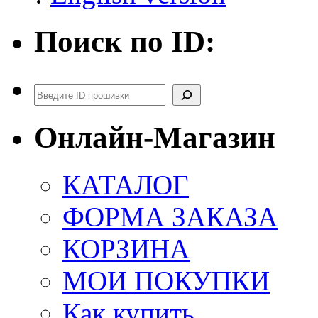
Поиск по ID:
Поиск
Онлайн-Магазин
КАТАЛОГ
ФОРМА ЗАКАЗА
КОРЗИНА
МОИ ПОКУПКИ
Как купить