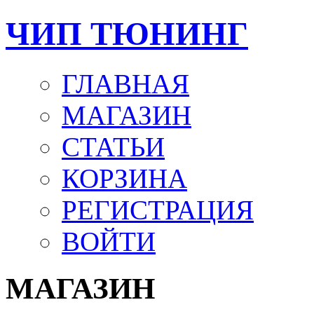
ЧИП ТЮНИНГ
ГЛАВНАЯ
МАГАЗИН
СТАТЬИ
КОРЗИНА
РЕГИСТРАЦИЯ
ВОЙТИ
МАГАЗИН