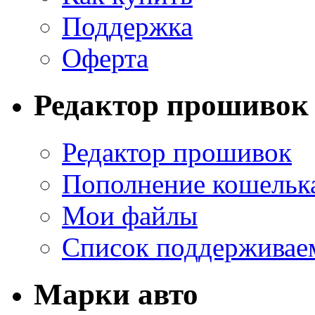
Поддержка
Оферта
Редактор прошивок
Редактор прошивок
Пополнение кошельк
Мои файлы
Список поддерживае
Марки авто