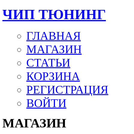
ЧИП ТЮНИНГ
ГЛАВНАЯ
МАГАЗИН
СТАТЬИ
КОРЗИНА
РЕГИСТРАЦИЯ
ВОЙТИ
МАГАЗИН