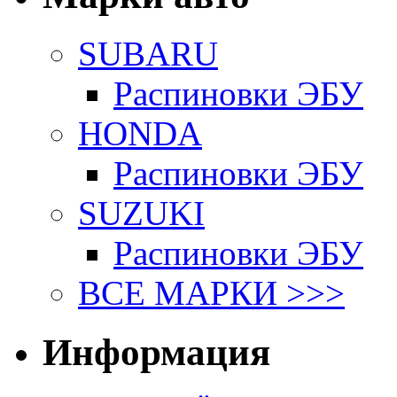
SUBARU
Распиновки ЭБУ
HONDA
Распиновки ЭБУ
SUZUKI
Распиновки ЭБУ
ВСЕ МАРКИ >>>
Информация