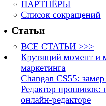
ПАРТНЁРЫ
Список сокращений
Статьи
ВСЕ СТАТЬИ >>>
Крутящий момент и 
маркетинга
Changan CS55: замер 
Редактор прошивок: 
онлайн-редакторе