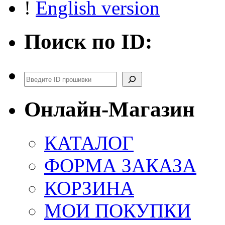
!
English version
Поиск по ID:
Поиск
Онлайн-Магазин
КАТАЛОГ
ФОРМА ЗАКАЗА
КОРЗИНА
МОИ ПОКУПКИ