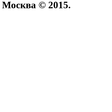
Москва © 2015.