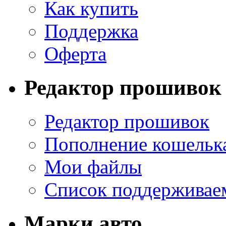
Как купить
Поддержка
Оферта
Редактор прошивок
Редактор прошивок
Пополнение кошельк
Мои файлы
Список поддерживае
Марки авто