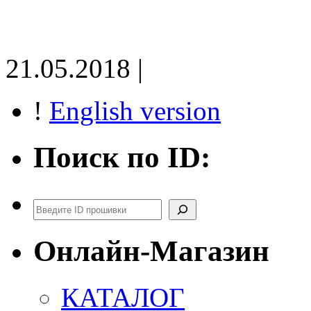
21.05.2018 |
!
English version
Поиск по ID:
Поиск
Онлайн-Магазин
КАТАЛОГ