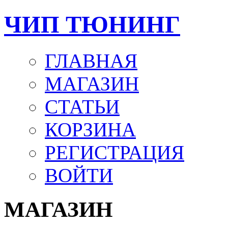
ЧИП ТЮНИНГ
ГЛАВНАЯ
МАГАЗИН
СТАТЬИ
КОРЗИНА
РЕГИСТРАЦИЯ
ВОЙТИ
МАГАЗИН