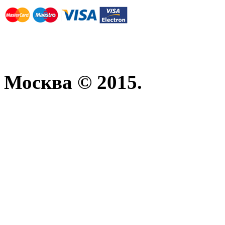
Москва © 2015.