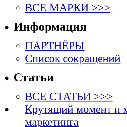
ВСЕ МАРКИ >>>
Информация
ПАРТНЁРЫ
Список сокращений
Статьи
ВСЕ СТАТЬИ >>>
Крутящий момент и 
маркетинга