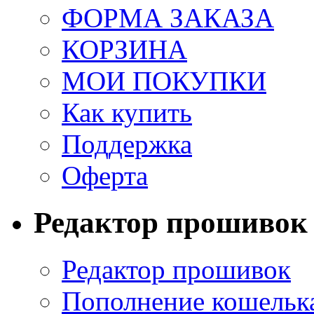
ФОРМА ЗАКАЗА
КОРЗИНА
МОИ ПОКУПКИ
Как купить
Поддержка
Оферта
Редактор прошивок
Редактор прошивок
Пополнение кошельк