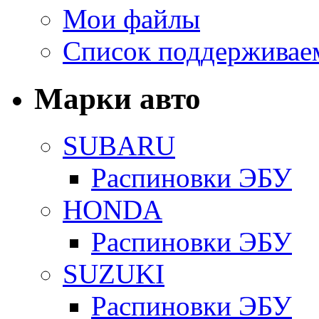
Мои файлы
Список поддерживае
Марки авто
SUBARU
Распиновки ЭБУ
HONDA
Распиновки ЭБУ
SUZUKI
Распиновки ЭБУ