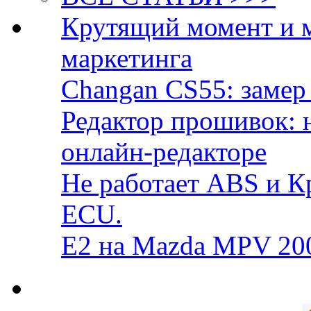
Крутящий момент и 
маркетинга
Changan CS55: замер 
Редактор прошивок: 
онлайн-редакторе
Не работает ABS и К
ECU.
E2 на Mazda MPV 20