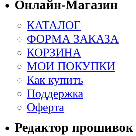
Онлайн-Магазин
КАТАЛОГ
ФОРМА ЗАКАЗА
КОРЗИНА
МОИ ПОКУПКИ
Как купить
Поддержка
Оферта
Редактор прошивок