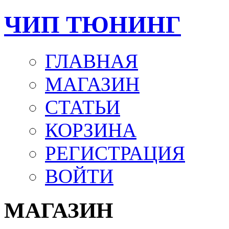
ЧИП ТЮНИНГ
ГЛАВНАЯ
МАГАЗИН
СТАТЬИ
КОРЗИНА
РЕГИСТРАЦИЯ
ВОЙТИ
МАГАЗИН