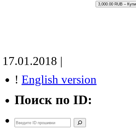
3,000.00 RUB – Купи
17.01.2018 |
!
English version
Поиск по ID:
Поиск