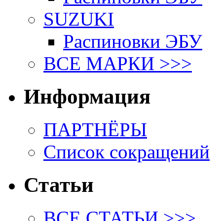
SUZUKI
Распиновки ЭБУ
ВСЕ МАРКИ >>>
Информация
ПАРТНЁРЫ
Список сокращений
Статьи
ВСЕ СТАТЬИ >>>