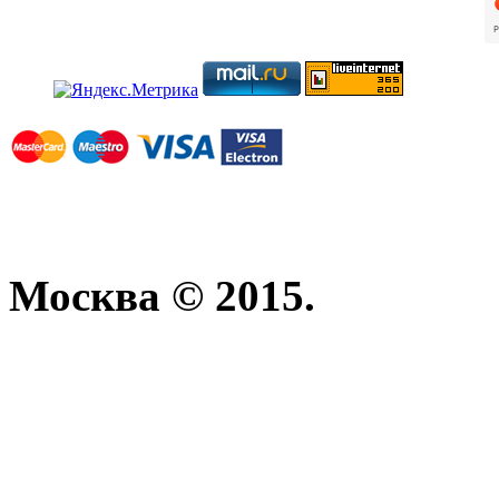
Москва © 2015.