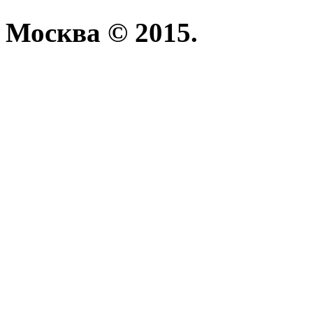
Москва © 2015.