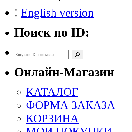
!
English version
Поиск по ID:
Поиск
Онлайн-Магазин
КАТАЛОГ
ФОРМА ЗАКАЗА
КОРЗИНА
МОИ ПОКУПКИ