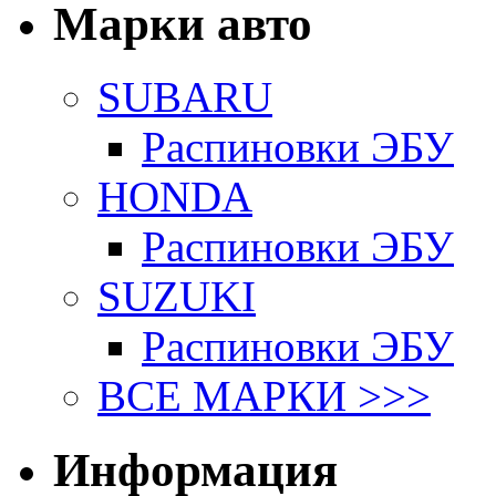
Марки авто
SUBARU
Распиновки ЭБУ
HONDA
Распиновки ЭБУ
SUZUKI
Распиновки ЭБУ
ВСЕ МАРКИ >>>
Информация