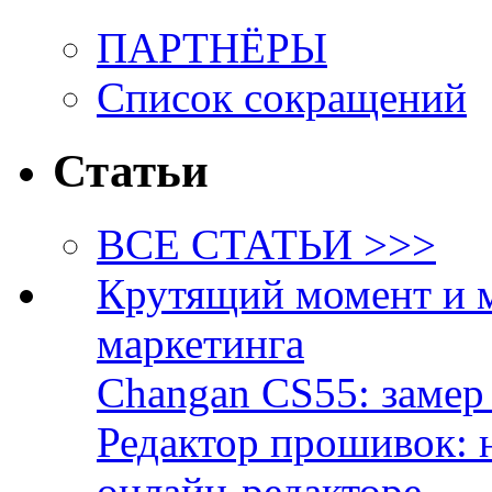
ПАРТНЁРЫ
Список сокращений
Статьи
ВСЕ СТАТЬИ >>>
Крутящий момент и 
маркетинга
Changan CS55: замер 
Редактор прошивок: 
онлайн-редакторе