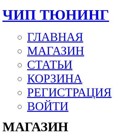
ЧИП ТЮНИНГ
ГЛАВНАЯ
МАГАЗИН
СТАТЬИ
КОРЗИНА
РЕГИСТРАЦИЯ
ВОЙТИ
МАГАЗИН