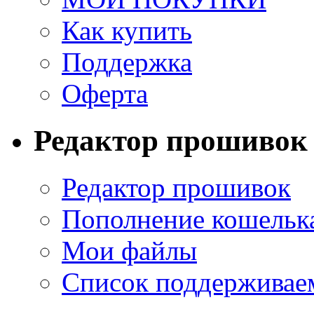
Как купить
Поддержка
Оферта
Редактор прошивок
Редактор прошивок
Пополнение кошельк
Мои файлы
Список поддерживае